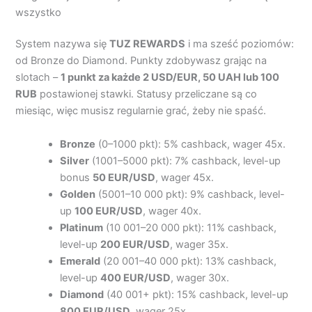
wszystko
System nazywa się
TUZ REWARDS
i ma sześć poziomów:
od Bronze do Diamond. Punkty zdobywasz grając na
slotach –
1 punkt za każde 2 USD/EUR, 50 UAH lub 100
RUB
postawionej stawki. Statusy przeliczane są co
miesiąc, więc musisz regularnie grać, żeby nie spaść.
Bronze
(0–1000 pkt): 5% cashback, wager 45x.
Silver
(1001–5000 pkt): 7% cashback, level-up
bonus
50 EUR/USD
, wager 45x.
Golden
(5001–10 000 pkt): 9% cashback, level-
up
100 EUR/USD
, wager 40x.
Platinum
(10 001–20 000 pkt): 11% cashback,
level-up
200 EUR/USD
, wager 35x.
Emerald
(20 001–40 000 pkt): 13% cashback,
level-up
400 EUR/USD
, wager 30x.
Diamond
(40 001+ pkt): 15% cashback, level-up
800 EUR/USD
, wager 25x.