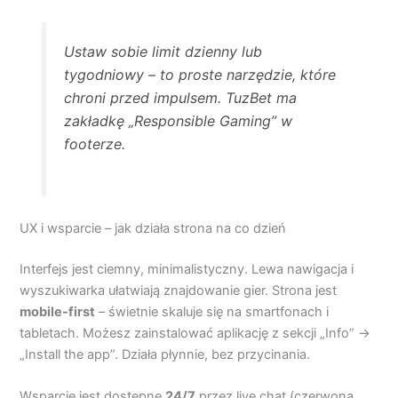
Ustaw sobie limit dzienny lub
tygodniowy – to proste narzędzie, które
chroni przed impulsem. TuzBet ma
zakładkę „Responsible Gaming” w
footerze.
UX i wsparcie – jak działa strona na co dzień
Interfejs jest ciemny, minimalistyczny. Lewa nawigacja i
wyszukiwarka ułatwiają znajdowanie gier. Strona jest
mobile-first
– świetnie skaluje się na smartfonach i
tabletach. Możesz zainstalować aplikację z sekcji „Info” →
„Install the app”. Działa płynnie, bez przycinania.
Wsparcie jest dostępne
24/7
przez live chat (czerwona