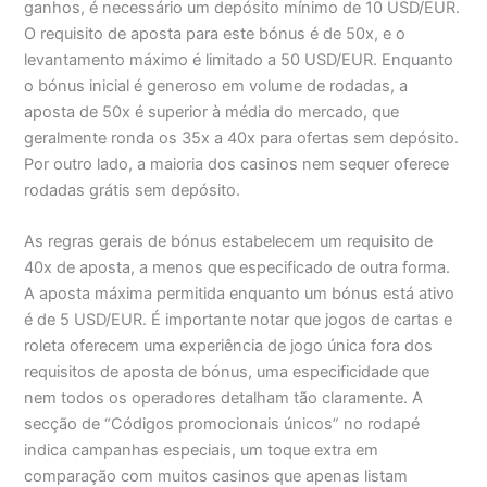
ganhos, é necessário um depósito mínimo de 10 USD/EUR.
O requisito de aposta para este bónus é de 50x, e o
levantamento máximo é limitado a 50 USD/EUR. Enquanto
o bónus inicial é generoso em volume de rodadas, a
aposta de 50x é superior à média do mercado, que
geralmente ronda os 35x a 40x para ofertas sem depósito.
Por outro lado, a maioria dos casinos nem sequer oferece
rodadas grátis sem depósito.
As regras gerais de bónus estabelecem um requisito de
40x de aposta, a menos que especificado de outra forma.
A aposta máxima permitida enquanto um bónus está ativo
é de 5 USD/EUR. É importante notar que jogos de cartas e
roleta oferecem uma experiência de jogo única fora dos
requisitos de aposta de bónus, uma especificidade que
nem todos os operadores detalham tão claramente. A
secção de “Códigos promocionais únicos” no rodapé
indica campanhas especiais, um toque extra em
comparação com muitos casinos que apenas listam