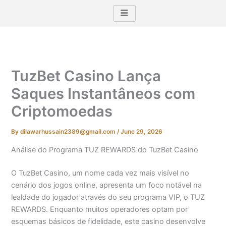
Skip
to
content
TuzBet Casino Lança
Saques Instantâneos com
Criptomoedas
By
dilawarhussain2389@gmail.com
/
June 29, 2026
Análise do Programa TUZ REWARDS do TuzBet Casino
O TuzBet Casino, um nome cada vez mais visível no
cenário dos jogos online, apresenta um foco notável na
lealdade do jogador através do seu programa VIP, o TUZ
REWARDS. Enquanto muitos operadores optam por
esquemas básicos de fidelidade, este casino desenvolve