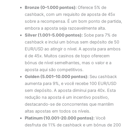
Bronze (0–1.000 pontos):
Oferece 5% de
cashback, com um requisito de aposta de 45x
sobre a recompensa. É um bom ponto de partida,
embora a aposta seja razoavelmente alta.
Silver (1.001–5.000 pontos):
Sobe para 7% de
cashback e inclui um bónus sem depósito de 50
EUR/USD ao atingir o nível. A aposta para ambos
é de 45x. Muitos casinos de topo oferecem
bónus de nível semelhantes, mas o valor e a
aposta aqui são competitivos.
Golden (5.001–10.000 pontos):
Seu cashback
aumenta para 9%, e você recebe 100 EUR/USD
sem depósito. A aposta diminui para 40x. Esta
redução na aposta é um incentivo positivo,
destacando-se de concorrentes que mantêm
altas apostas em todos os níveis.
Platinum (10.001–20.000 pontos):
Você
desfruta de 11% de cashback e um bónus de 200