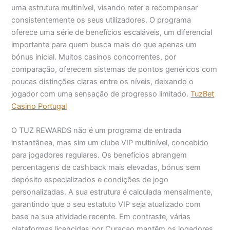
uma estrutura multinível, visando reter e recompensar
consistentemente os seus utilizadores. O programa
oferece uma série de benefícios escaláveis, um diferencial
importante para quem busca mais do que apenas um
bónus inicial. Muitos casinos concorrentes, por
comparação, oferecem sistemas de pontos genéricos com
poucas distinções claras entre os níveis, deixando o
jogador com uma sensação de progresso limitado.
TuzBet
Casino Portugal
O TUZ REWARDS não é um programa de entrada
instantânea, mas sim um clube VIP multinível, concebido
para jogadores regulares. Os benefícios abrangem
percentagens de cashback mais elevadas, bónus sem
depósito especializados e condições de jogo
personalizadas. A sua estrutura é calculada mensalmente,
garantindo que o seu estatuto VIP seja atualizado com
base na sua atividade recente. Em contraste, várias
plataformas licencidas por Curaçao mantêm os jogadores