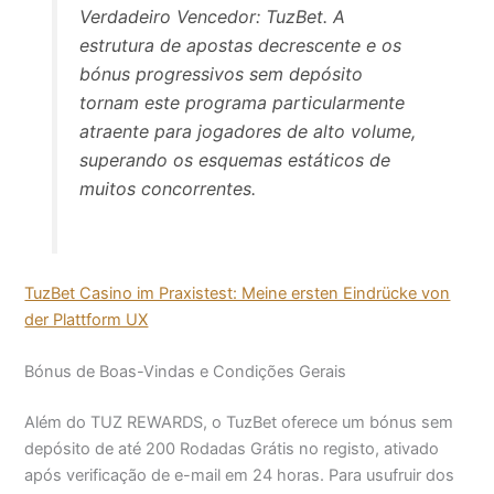
Verdadeiro Vencedor: TuzBet. A
estrutura de apostas decrescente e os
bónus progressivos sem depósito
tornam este programa particularmente
atraente para jogadores de alto volume,
superando os esquemas estáticos de
muitos concorrentes.
TuzBet Casino im Praxistest: Meine ersten Eindrücke von
der Plattform UX
Bónus de Boas-Vindas e Condições Gerais
Além do TUZ REWARDS, o TuzBet oferece um bónus sem
depósito de até 200 Rodadas Grátis no registo, ativado
após verificação de e-mail em 24 horas. Para usufruir dos