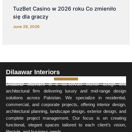
TuzBet Casino w 2026 roku Co zmieniło
się dla graczy
June 29, 2026
Dilaawar Interiors
Dilaawar Interiors
is a full-service interior design and
architectural firm delivering luxury and mid-range design
solutions across Pakistan. We specialize in residential,
commercial, and corporate projects, offering interior design,
architectural planning, landscape design, exterior design, and
complete project management. Our focus is on creating
functional, elegant spaces tailored to each client’s vision,
lifestyle, and business needs.