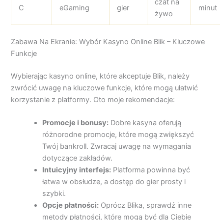
czat na
C
eGaming
gier
minut
żywo
Zabawa Na Ekranie: Wybór Kasyno Online Blik – Kluczowe
Funkcje
Wybierając kasyno online, które akceptuje Blik, należy
zwrócić uwagę na kluczowe funkcje, które mogą ułatwić
korzystanie z platformy. Oto moje rekomendacje:
Promocje i bonusy:
Dobre kasyna oferują
różnorodne promocje, które mogą zwiększyć
Twój bankroll. Zwracaj uwagę na wymagania
dotyczące zakładów.
Intuicyjny interfejs:
Platforma powinna być
łatwa w obsłudze, a dostęp do gier prosty i
szybki.
Opcje płatności:
Oprócz Blika, sprawdź inne
metody płatności, które mogą być dla Ciebie