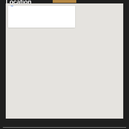
Location
b
a
o
u
e
e
o
g
k
b
r
d
o
r
e
e
i
k
a
s
n
m
t