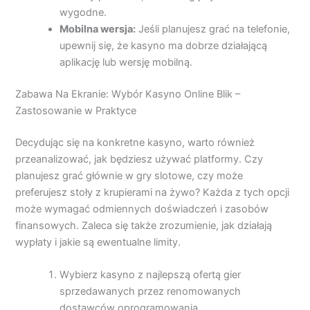
wygodne.
Mobilna wersja:
Jeśli planujesz grać na telefonie,
upewnij się, że kasyno ma dobrze działającą
aplikację lub wersję mobilną.
Zabawa Na Ekranie: Wybór Kasyno Online Blik –
Zastosowanie w Praktyce
Decydując się na konkretne kasyno, warto również
przeanalizować, jak będziesz używać platformy. Czy
planujesz grać głównie w gry slotowe, czy może
preferujesz stoły z krupierami na żywo? Każda z tych opcji
może wymagać odmiennych doświadczeń i zasobów
finansowych. Zaleca się także zrozumienie, jak działają
wypłaty i jakie są ewentualne limity.
Wybierz kasyno z najlepszą ofertą gier
sprzedawanych przez renomowanych
dostawców oprogramowania.