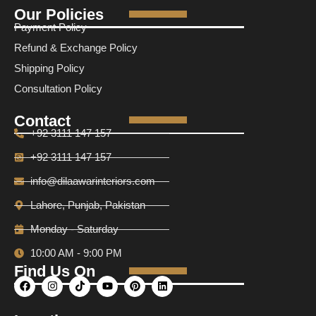
Our Policies
Payment Policy
Refund & Exchange Policy
Shipping Policy
Consultation Policy
Contact
+92 3111 147 157
+92 3111 147 157
info@dilaawarinteriors.com
Lahore, Punjab, Pakistan
Monday - Saturday
10:00 AM - 9:00 PM
Find Us On
F
I
T
Y
P
L
a
n
i
o
i
i
c
s
k
u
n
n
e
t
t
t
t
k