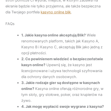
stron pomoże Ci wybrać miejsce, w którym zabawa na
ekranie będzie nie tylko przyjemna, ale także bezpieczna
dla Twojego portfela
kasyno online blik
.
FAQs
1. Jakie kasyna online akceptują Blik?
Wiele
renomowanych platform, takich jak Kasyno A,
Kasyno B i Kasyno C, akceptują Blik jako jedną z
opcji płatności.
2. Co powinienem wiedzieć o bezpieczeństwie
kasyn online?
Upewnij się, że kasyno jest
licencjonowane i używa technologii szyfrowania
dla ochrony danych osobowych.
3. Jakie rodzaje gier są dostępne w kasynach
online?
Kasyna online oferują różnorodne gry, w
tym sloty, gry stołowe, poker, oraz krupierów na
żywo.
4. Jak mogę wypłacić swoje wygrane z kasyna?