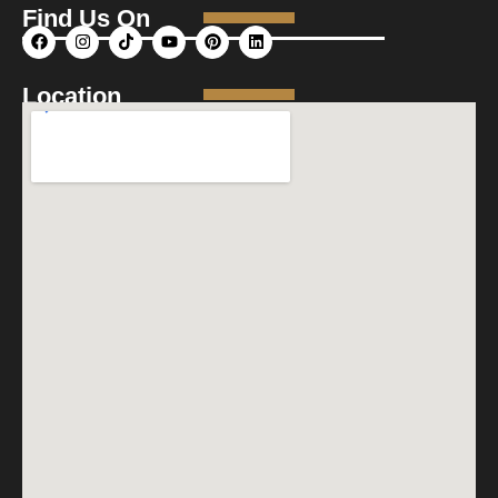
Find Us On
F
I
T
Y
P
L
a
n
i
o
i
i
c
s
k
u
n
n
e
t
t
t
t
k
Location
b
a
o
u
e
e
o
g
k
b
r
d
o
r
e
e
i
k
a
s
n
m
t