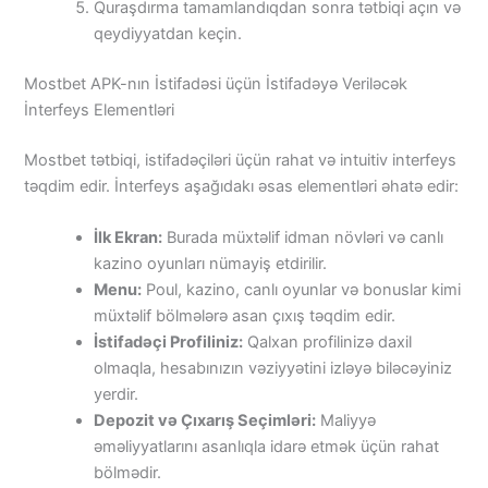
Quraşdırma tamamlandıqdan sonra tətbiqi açın və
qeydiyyatdan keçin.
Mostbet APK-nın İstifadəsi üçün İstifadəyə Veriləcək
İnterfeys Elementləri
Mostbet tətbiqi, istifadəçiləri üçün rahat və intuitiv interfeys
təqdim edir. İnterfeys aşağıdakı əsas elementləri əhatə edir:
İlk Ekran:
Burada müxtəlif idman növləri və canlı
kazino oyunları nümayiş etdirilir.
Menu:
Poul, kazino, canlı oyunlar və bonuslar kimi
müxtəlif bölmələrə asan çıxış təqdim edir.
İstifadəçi Profiliniz:
Qalxan profilinizə daxil
olmaqla, hesabınızın vəziyyətini izləyə biləcəyiniz
yerdir.
Depozit və Çıxarış Seçimləri:
Maliyyə
əməliyyatlarını asanlıqla idarə etmək üçün rahat
bölmədir.