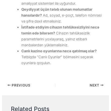
əməliyyat sistemləri ilə uyğundur.
Qeydiyyat üçün tələb olunan məlumatlar
hansılardır?
Ad, soyad, e-poçt, telefon nömrəsi
və şifrə daxil etməlisiniz.
İstifadə etdiyim cihazın təhlükəsizliyini necə
təmin edə bilərəm?
Cihazın təhlükəsizlik
parametrlərini yoxlayaraq, yalnız etibarlı
mənbələrdən yükləməlisiniz.
Canlı kazino oyunlarına necə qatılmaq olar?
Tətbiqdə “Canlı Oyunlar” bölməsini seçərək
oyunlara qoşulun.
PREVIOUS
NEXT
Related Posts