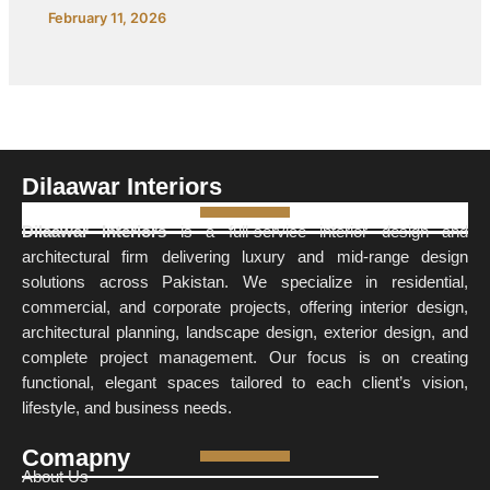
February 11, 2026
Dilaawar Interiors
Dilaawar Interiors
is a full-service interior design and
architectural firm delivering luxury and mid-range design
solutions across Pakistan. We specialize in residential,
commercial, and corporate projects, offering interior design,
architectural planning, landscape design, exterior design, and
complete project management. Our focus is on creating
functional, elegant spaces tailored to each client’s vision,
lifestyle, and business needs.
Comapny
About Us