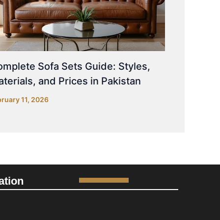
mplete Sofa Sets Guide: Styles,
terials, and Prices in Pakistan
bruary 11, 2026
ation