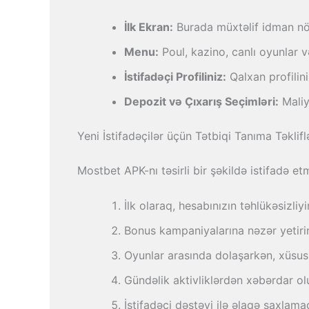
İlk Ekran:
Burada müxtəlif idman növl
Menu:
Poul, kazino, canlı oyunlar v
İstifadəçi Profiliniz:
Qalxan profilini
Depozit və Çıxarış Seçimləri:
Maliy
Yeni İstifadəçilər üçün Tətbiqi Tanıma Təklifl
Mostbet APK-nı təsirli bir şəkildə istifadə e
İlk olaraq, hesabınızın təhlükəsizliy
Bonus kampaniyalarına nəzər yetirin
Oyunlar arasında dolaşarkən, xüsusi
Gündəlik aktivliklərdən xəbərdar ol
İstifadəçi dəstəyi ilə əlaqə saxlama