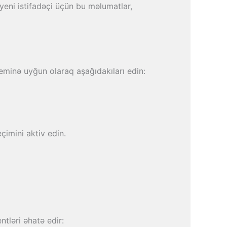
 yeni istifadəçi üçün bu məlumatlar,
eminə uyğun olaraq aşağıdakıları edin:
imini aktiv edin.
ntləri əhatə edir: