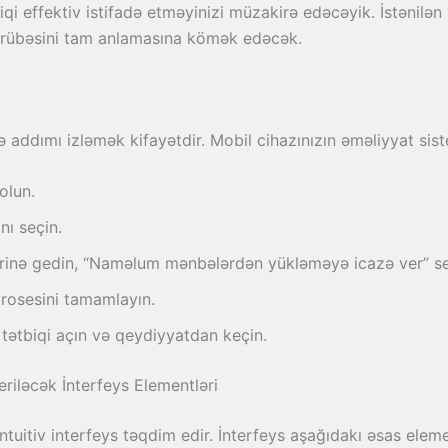
iqi effektiv istifadə etməyinizi müzakirə edəcəyik. İstənilən
əcrübəsini tam anlamasına kömək edəcək.
addımı izləmək kifayətdir. Mobil cihazınızın əməliyyat sist
olun.
nı seçin.
lərinə gedin, “Naməlum mənbələrdən yükləməyə icazə ver” seç
prosesini tamamlayın.
ətbiqi açın və qeydiyyatdan keçin.
eriləcək İnterfeys Elementləri
intuitiv interfeys təqdim edir. İnterfeys aşağıdakı əsas eleme