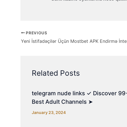
PREVIOUS
Related Posts
telegram nude links ✓ Discover 99
Best Adult Channels ➤
January 23, 2024