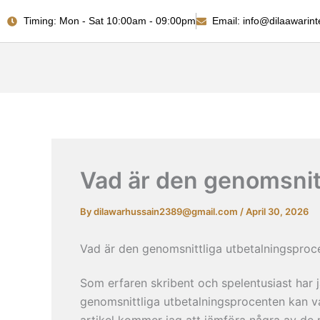
Skip
Timing: Mon - Sat 10:00am - 09:00pm
Email: info@dilaawarint
to
content
Vad är den genomsnit
By
dilawarhussain2389@gmail.com
/
April 30, 2026
Vad är den genomsnittliga utbetalningsproc
Som erfaren skribent och spelentusiast har ja
genomsnittliga utbetalningsprocenten kan va