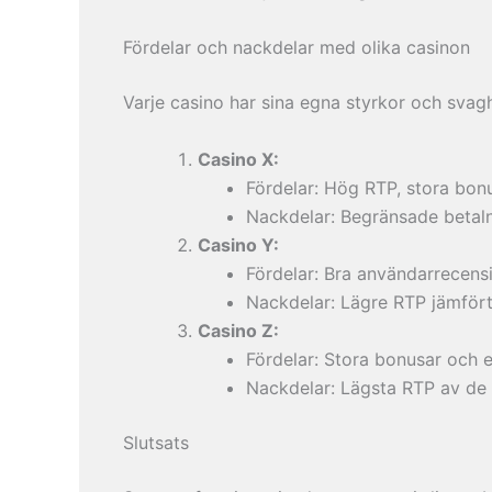
Fördelar och nackdelar med olika casinon
Varje casino har sina egna styrkor och svag
Casino X:
Fördelar: Hög RTP, stora bonu
Nackdelar: Begränsade betal
Casino Y:
Fördelar: Bra användarrecensi
Nackdelar: Lägre RTP jämför
Casino Z:
Fördelar: Stora bonusar och 
Nackdelar: Lägsta RTP av de t
Slutsats