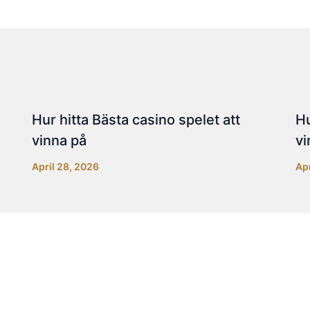
Hur hitta Bästa casino spelet att
Hu
vinna på
vi
April 28, 2026
Ap