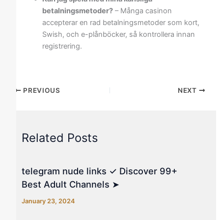
betalningsmetoder?
– Många casinon
accepterar en rad betalningsmetoder som kort,
Swish, och e-plånböcker, så kontrollera innan
registrering.
PREVIOUS
NEXT
Related Posts
telegram nude links ✓ Discover 99+
Best Adult Channels ➤
January 23, 2024