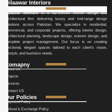
Dilaawar Interiors
Dilaawar Interiors
is a full-service interior design and
architectural firm delivering luxury and mid-range design
solutions across Pakistan. We specialize in residential,
commercial, and corporate projects, offering interior design,
architectural planning, landscape design, exterior design, and
complete project management. Our focus is on creating
functional, elegant spaces tailored to each client’s vision,
lifestyle, and business needs.
Comapny
About Us
Projects
Services
Contact US
Our Policies
Payment Policy
Refund & Exchange Policy