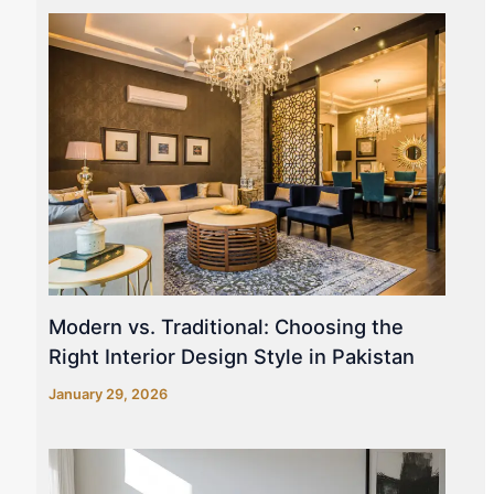
Modern vs. Traditional: Choosing the
Right Interior Design Style in Pakistan
January 29, 2026