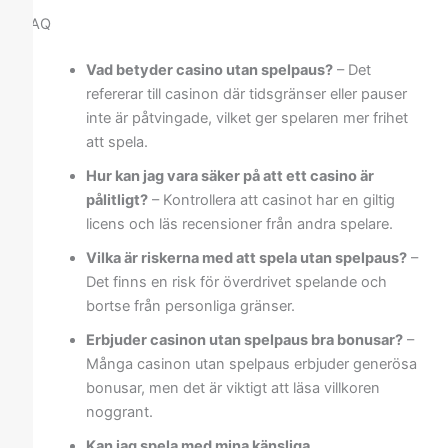
FAQ
Vad betyder casino utan spelpaus?
– Det
refererar till casinon där tidsgränser eller pauser
inte är påtvingade, vilket ger spelaren mer frihet
att spela.
Hur kan jag vara säker på att ett casino är
pålitligt?
– Kontrollera att casinot har en giltig
licens och läs recensioner från andra spelare.
Vilka är riskerna med att spela utan spelpaus?
–
Det finns en risk för överdrivet spelande och
bortse från personliga gränser.
Erbjuder casinon utan spelpaus bra bonusar?
–
Många casinon utan spelpaus erbjuder generösa
bonusar, men det är viktigt att läsa villkoren
noggrant.
Kan jag spela med mina känsliga