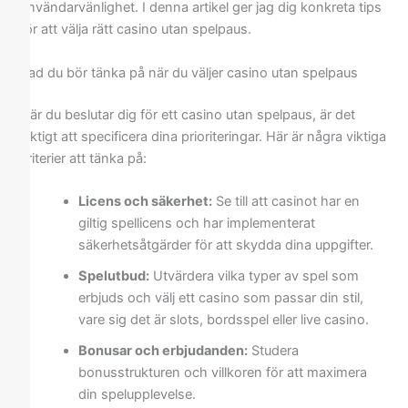
användarvänlighet. I denna artikel ger jag dig konkreta tips
för att välja rätt casino utan spelpaus.
Vad du bör tänka på när du väljer casino utan spelpaus
När du beslutar dig för ett casino utan spelpaus, är det
viktigt att specificera dina prioriteringar. Här är några viktiga
kriterier att tänka på:
Licens och säkerhet:
Se till att casinot har en
giltig spellicens och har implementerat
säkerhetsåtgärder för att skydda dina uppgifter.
Spelutbud:
Utvärdera vilka typer av spel som
erbjuds och välj ett casino som passar din stil,
vare sig det är slots, bordsspel eller live casino.
Bonusar och erbjudanden:
Studera
bonusstrukturen och villkoren för att maximera
din spelupplevelse.