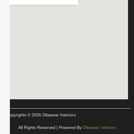
Copyrights © 2026 Dilaawar Interiors
All Rights Reserved | Powered By
Dilaawar Interiors