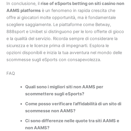
In conclusione, il
rise of eSports betting on siti casino non
AAMS platforms
è un fenomeno in rapida crescita che
offre ai giocatori molte opportunità, ma è fondamentale
scegliere saggiamente. Le piattaforme come Betway,
888sport e Unibet si distinguono per le loro offerte di gioco
e la qualità del servizio. Ricorda sempre di considerare la
sicurezza e le licenze prima di impegnarti. Esplora le
opzioni disponibili e inizia la tua avventura nel mondo delle
scommesse sugli eSports con consapevolezza.
FAQ
Quali sono i migliori siti non AAMS per
scommettere sugli eSports?
Come posso verificare l’affidabilità di un sito di
scommesse non AAMS?
Ci sono differenze nelle quote tra siti AAMS e
non AAMS?