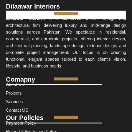
Dilaawar Interiors
Dilaawar Interiors
is a full-service interior design and
architectural firm delivering luxury and mid-range design
solutions across Pakistan. We specialize in residential,
commercial, and corporate projects, offering interior design,
architectural planning, landscape design, exterior design, and
complete project management. Our focus is on creating
functional, elegant spaces tailored to each client’s vision,
lifestyle, and business needs.
Comapny
About Us
Projects
Services
Contact US
Our Policies
Payment Policy
Refund & Exchange Policy