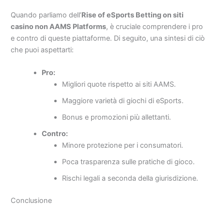
Quando parliamo dell’
Rise of eSports Betting on siti
casino non AAMS Platforms
, è cruciale comprendere i pro
e contro di queste piattaforme. Di seguito, una sintesi di ciò
che puoi aspettarti:
Pro:
Migliori quote rispetto ai siti AAMS.
Maggiore varietà di giochi di eSports.
Bonus e promozioni più allettanti.
Contro:
Minore protezione per i consumatori.
Poca trasparenza sulle pratiche di gioco.
Rischi legali a seconda della giurisdizione.
Conclusione