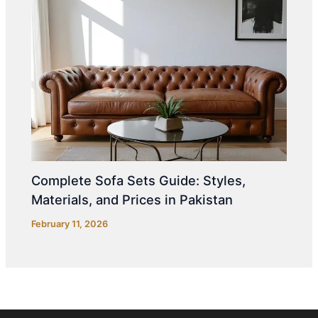
Complete Sofa Sets Guide: Styles,
Materials, and Prices in Pakistan
February 11, 2026