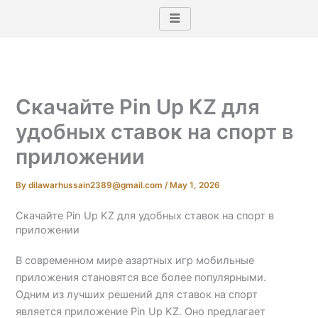
Skip
to
content
Скачайте Pin Up KZ для
удобных ставок на спорт в
приложении
By
dilawarhussain2389@gmail.com
/
May 1, 2026
Скачайте Pin Up KZ для удобных ставок на спорт в
приложении
В современном мире азартных игр мобильные
приложения становятся все более популярными.
Одним из лучших решений для ставок на спорт
является приложение Pin Up KZ. Оно предлагает