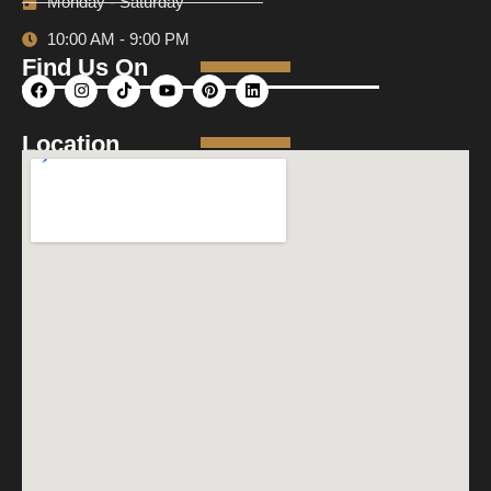
Monday - Saturday
10:00 AM - 9:00 PM
Find Us On
F
I
T
Y
P
L
a
n
i
o
i
i
c
s
k
u
n
n
e
t
t
t
t
k
Location
b
a
o
u
e
e
o
g
k
b
r
d
o
r
e
e
i
k
a
s
n
m
t