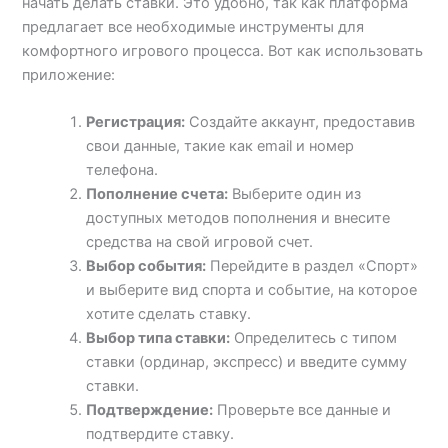
начать делать ставки. Это удобно, так как платформа
предлагает все необходимые инструменты для
комфортного игрового процесса. Вот как использовать
приложение:
Регистрация:
Создайте аккаунт, предоставив
свои данные, такие как email и номер
телефона.
Пополнение счета:
Выберите один из
доступных методов пополнения и внесите
средства на свой игровой счет.
Выбор события:
Перейдите в раздел «Спорт»
и выберите вид спорта и событие, на которое
хотите сделать ставку.
Выбор типа ставки:
Определитесь с типом
ставки (ординар, экспресс) и введите сумму
ставки.
Подтверждение:
Проверьте все данные и
подтвердите ставку.