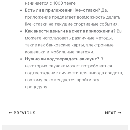
начинается с 1000 тенге.
Есть ли в приложении live-ставки?
Да,
приложение предлагает возможность делать
live-ставки на текущие спортивные события.
Как внести деньги на счет в приложении?
Вы
можете использовать различные методы,
такие как банковские карты, электронные
кошельки и мобильные платежи.
Нужно ли подтверждать аккаунт?
В
некоторых случаях может потребоваться
подтверждение личности для вывода средств,
поэтому рекомендуется пройти эту
процедуру.
PREVIOUS
NEXT