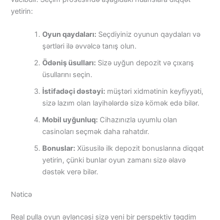
yetirin:
Oyun qaydaları:
Seçdiyiniz oyunun qaydaları və
şərtləri ilə əvvəlcə tanış olun.
Ödəniş üsulları:
Sizə uyğun depozit və çıxarış
üsullarını seçin.
İstifadəçi dəstəyi:
müştəri xidmətinin keyfiyyəti,
sizə lazım olan layihələrdə sizə kömək edə bilər.
Mobil uyğunluq:
Cihazınızla uyumlu olan
casinoları seçmək daha rahatdır.
Bonuslar:
Xüsusilə ilk depozit bonuslarına diqqət
yetirin, çünki bunlar oyun zamanı sizə əlavə
dəstək verə bilər.
Nəticə
Real pulla oyun əyləncəsi sizə yeni bir perspektiv təqdim