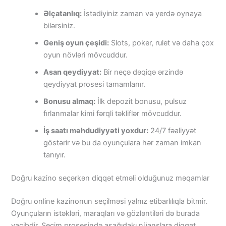
Əlçatanlıq:
İstədiyiniz zaman və yerdə oynaya
bilərsiniz.
Geniş oyun çeşidi:
Slots, poker, rulet və daha çox
oyun növləri mövcuddur.
Asan qeydiyyat:
Bir neçə dəqiqə ərzində
qeydiyyat prosesi tamamlanır.
Bonusu almaq:
İlk depozit bonusu, pulsuz
fırlanmalar kimi fərqli təkliflər mövcuddur.
İş saatı məhdudiyyəti yoxdur:
24/7 fəaliyyət
göstərir və bu da oyunçulara hər zaman imkan
tanıyır.
Doğru kazino seçərkən diqqət etməli olduğunuz məqamlar
Doğru online kazinonun seçilməsi yalnız etibarlılıqla bitmir.
Oyunçuların istəkləri, maraqları və gözləntiləri də burada
vacibdir. Seçim prosesində aşağıdakı nüanslara diqqət