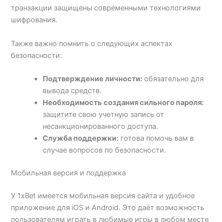
транзакции защищены современными технологиями
шифрования.
Также важно помнить о следующих аспектах
безопасности:
Подтверждение личности:
обязательно для
вывода средств.
Необходимость создания сильного пароля:
защитите свою учетную запись от
несанкционированного доступа.
Служба поддержки:
готова помочь вам в
случае вопросов по безопасности.
Мобильная версия и поддержка
У 1xBet имеется мобильная версия сайта и удобное
приложение для iOS и Android. Это даёт возможность
пользователям играть в любимые игры в любом месте