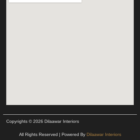
Copyrights © 2026 Dilaawar Interiors
All Rights Reserved | Powered By
Dilaawar Interiors