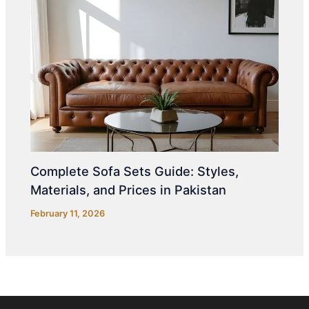
Complete Sofa Sets Guide: Styles,
Materials, and Prices in Pakistan
February 11, 2026