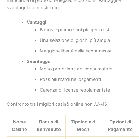
mancanza di protezione legale. Ecco alcuni vantaggi e
svantaggi da considerare:
Vantaggi:
Bonus e promozioni più generosi
Una selezione di giochi più ampia
Maggiore libertà nelle scommesse
Svantaggi:
Meno protezione del consumatore
Possibili ritardi nei pagamenti
Carenza di licenze regolamentate
Confronto tra i migliori casinò online non AAMS
Nome
Bonus di
Tipologia di
Opzioni di
Casinò
Benvenuto
Giochi
Pagamento