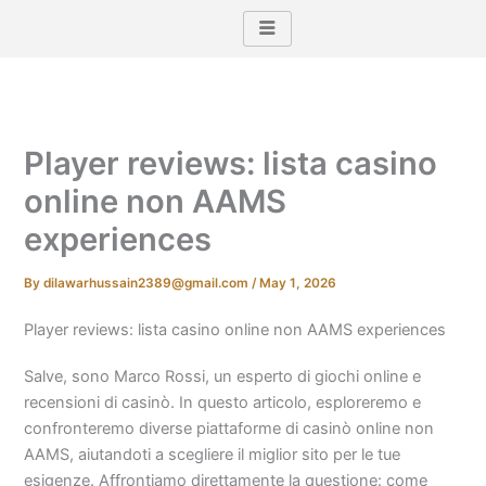
Skip
to
content
Player reviews: lista casino
online non AAMS
experiences
By
dilawarhussain2389@gmail.com
/
May 1, 2026
Player reviews: lista casino online non AAMS experiences
Salve, sono Marco Rossi, un esperto di giochi online e
recensioni di casinò. In questo articolo, esploreremo e
confronteremo diverse piattaforme di casinò online non
AAMS, aiutandoti a scegliere il miglior sito per le tue
esigenze. Affrontiamo direttamente la questione: come