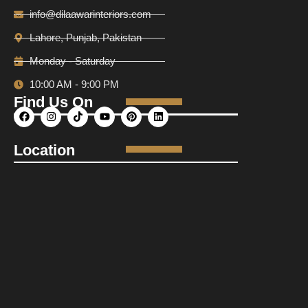
info@dilaawarinteriors.com
Lahore, Punjab, Pakistan
Monday - Saturday
10:00 AM - 9:00 PM
Find Us On
F
I
T
Y
P
L
a
n
i
o
i
i
c
s
k
u
n
n
e
t
t
t
t
k
Location
b
a
o
u
e
e
o
g
k
b
r
d
o
r
e
e
i
k
a
s
n
m
t