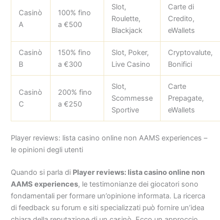
Slot,
Carte di
Casinò
100% fino
Roulette,
Credito,
A
a €500
Blackjack
eWallets
Casinò
150% fino
Slot, Poker,
Cryptovalute,
B
a €300
Live Casino
Bonifici
Slot,
Carte
Casinò
200% fino
Scommesse
Prepagate,
C
a €250
Sportive
eWallets
Player reviews: lista casino online non AAMS experiences –
le opinioni degli utenti
Quando si parla di
Player reviews: lista casino online non
AAMS experiences
, le testimonianze dei giocatori sono
fondamentali per formare un’opinione informata. La ricerca
di feedback su forum e siti specializzati può fornire un’idea
chiara della reputazione di un casinò. Ecco un approccio