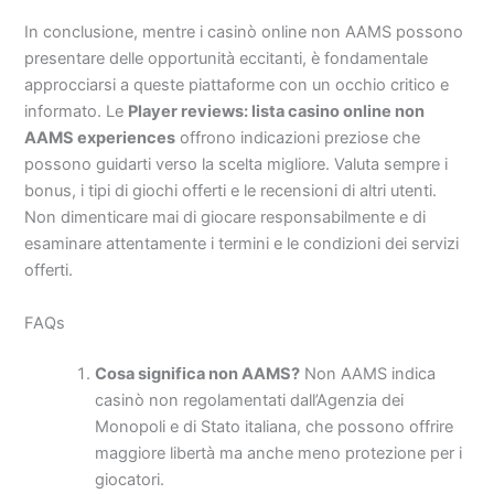
In conclusione, mentre i casinò online non AAMS possono
presentare delle opportunità eccitanti, è fondamentale
approcciarsi a queste piattaforme con un occhio critico e
informato. Le
Player reviews: lista casino online non
AAMS experiences
offrono indicazioni preziose che
possono guidarti verso la scelta migliore. Valuta sempre i
bonus, i tipi di giochi offerti e le recensioni di altri utenti.
Non dimenticare mai di giocare responsabilmente e di
esaminare attentamente i termini e le condizioni dei servizi
offerti.
FAQs
Cosa significa non AAMS?
Non AAMS indica
casinò non regolamentati dall’Agenzia dei
Monopoli e di Stato italiana, che possono offrire
maggiore libertà ma anche meno protezione per i
giocatori.