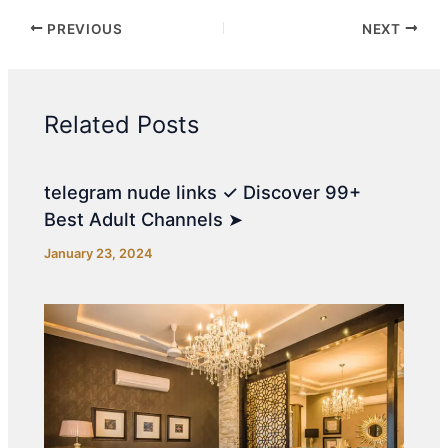
PREVIOUS
NEXT
Related Posts
telegram nude links ✓ Discover 99+
Best Adult Channels ➤
January 23, 2024