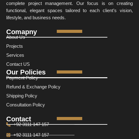
complete project management. Our focus is on creating
functional, elegant spaces tailored to each client’s vision,
lifestyle, and business needs.
Comapny
About Us
Projects
Services
Contact US
Our Policies
Payment Policy
Refund & Exchange Policy
Shipping Policy
Consultation Policy
Contact
+92 3111 147 157
+92 3111 147 157