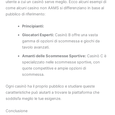
utente a cui un casinò serve meglio. Ecco alcuni esempi di
come alcuni casino non AAMS si differenziano in base al
pubblico di riferimento:
Principianti:
Giocatori Esperti:
Casinò B offre una vasta
gamma di opzioni di scommessa e giochi da
tavolo avanzati.
Amanti delle Scommesse Sportive:
Casinò C è
specializzato nelle scommesse sportive, con
quote competitive e ampie opzioni di
scommessa.
Ogni casinò ha il proprio pubblico e studiare queste
caratteristiche può aiutarti a trovare la piattaforma che
soddisfa meglio le tue esigenze.
Conclusione