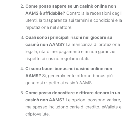
Come posso sapere se un casinò online non
AAMS è affidabile?
Controlla le recensioni degli
utenti, la trasparenza sui termini e condizioni e la
reputazione nel settore.
Quali sono i principali rischi nel giocare su
casinò non AAMS?
La mancanza di protezione
legale, ritardi nei pagamenti e minori garanzie
rispetto ai casinò regolamentati.
Ci sono buoni bonus nei casinò online non
AAMS?
Sì, generalmente offrono bonus più
generosi rispetto ai casinò AAMS.
Come posso depositare e ritirare denaro in un
casinò non AAMS?
Le opzioni possono variare,
ma spesso includono carte di credito, eWallets e
criptovalute.