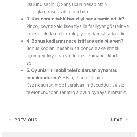
üsulunu seçin. Çıxarış üçün hesabınızın
təsdiqlənməsi tələb oluna bilər.
3. Kazinonun təhlükəsizliyi necə təmin edilir?
–
Pinco, beynəlxalq lisenziya ilə fəaliyyət göstərir və
müasir şifrələmə texnologiyasından istifadə edir.
4. Bonus kodlarını necə istifadə edə bilərəm?
–
Bonus kodları, hesabınıza bonus əlavə etmək
üçün qeydiyyat və ya depozit zamanı istifadə
edilir.
5. Oyunlarını mobil telefonlardan oynamaq
mümkündürmü?
– Bəli, Pinco Onlayn
Kazinosunun mobil versiyası mövcuddur, və siz
telefonunuzdan rahatlıqla oyun oynaya bilərsiniz.
PREVIOUS
NEXT