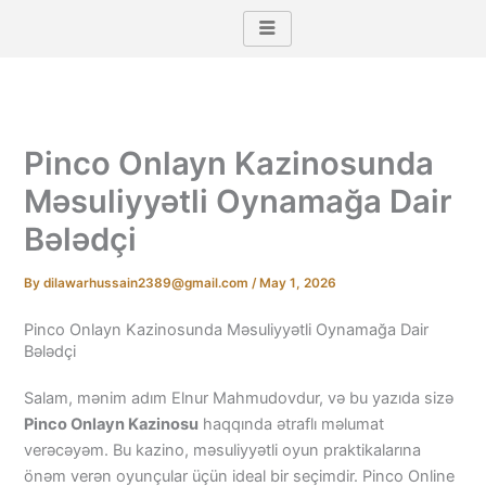
Skip
to
content
Pinco Onlayn Kazinosunda
Məsuliyyətli Oynamağa Dair
Bələdçi
By
dilawarhussain2389@gmail.com
/
May 1, 2026
Pinco Onlayn Kazinosunda Məsuliyyətli Oynamağa Dair
Bələdçi
Salam, mənim adım Elnur Mahmudovdur, və bu yazıda sizə
Pinco Onlayn Kazinosu
haqqında ətraflı məlumat
verəcəyəm. Bu kazino, məsuliyyətli oyun praktikalarına
önəm verən oyunçular üçün ideal bir seçimdir. Pinco Online