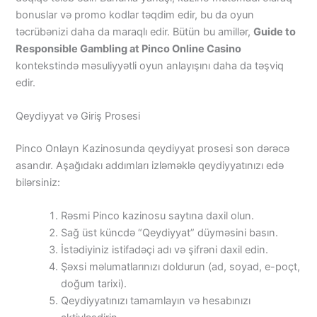
bonuslar və promo kodlar təqdim edir, bu da oyun
təcrübənizi daha da maraqlı edir. Bütün bu amillər,
Guide to
Responsible Gambling at Pinco Online Casino
kontekstində məsuliyyətli oyun anlayışını daha da təşviq
edir.
Qeydiyyat və Giriş Prosesi
Pinco Onlayn Kazinosunda qeydiyyat prosesi son dərəcə
asandır. Aşağıdakı addımları izləməklə qeydiyyatınızı edə
bilərsiniz:
Rəsmi Pinco kazinosu saytına daxil olun.
Sağ üst küncdə “Qeydiyyat” düyməsini basın.
İstədiyiniz istifadəçi adı və şifrəni daxil edin.
Şəxsi məlumatlarınızı doldurun (ad, soyad, e-poçt,
doğum tarixi).
Qeydiyyatınızı tamamlayın və hesabınızı