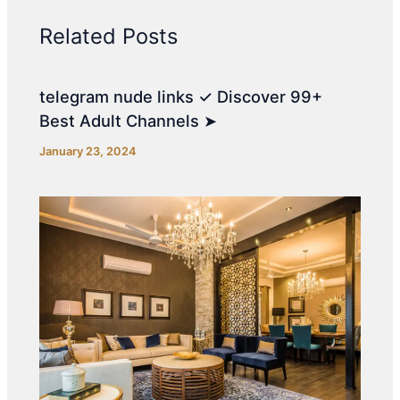
Related Posts
telegram nude links ✓ Discover 99+
Best Adult Channels ➤
January 23, 2024