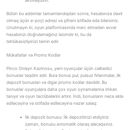
aktivləşdirin.
Bütün bu addımlar tamamlandıqdan sonra, hesabınıza daxil
olmaq üçün e-poçt adresi və şifrəni istifadə edə bilərsiniz.
Unutmayın ki, oyun platformasında mərc etmədən əvvəl
hesabınızı doğrulamağınız lazımdır ki, bu da
təhlükəsizliyinizi təmin edir.
Mükafatlar və Promo Kodlar
Pinco Onlayn Kazinosu, yeni oyunçular üçün cəlbedici
bonuslar təqdim edir. Bura bonus pul, pulsuz fırlanmalar, ilk
depozit bonusları və digər promo kodlar daxildir. Bu
bonuslar oyunçulara daha çox oyun oynamalarına imkan
tanıyır və oyun təcrübələrini artırır. İndi, bonusların necə əldə
ediləcəyinə və istifadə ediləcəyinə nəzər salaq:
İlk depozit bonusu: İlk depozitinizi etdiyiniz
zaman, bonusu avtomatik olaraq alacaqsınız.