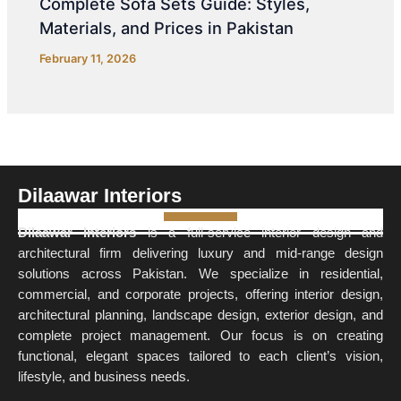
Complete Sofa Sets Guide: Styles,
Materials, and Prices in Pakistan
February 11, 2026
Dilaawar Interiors
Dilaawar Interiors
is a full-service interior design and
architectural firm delivering luxury and mid-range design
solutions across Pakistan. We specialize in residential,
commercial, and corporate projects, offering interior design,
architectural planning, landscape design, exterior design, and
complete project management. Our focus is on creating
functional, elegant spaces tailored to each client’s vision,
lifestyle, and business needs.