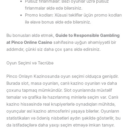
Pulsuz fırlanmalar: Bəzi oyunlar üzrə pulsuz
fırlanmalar əldə edə bilərsiniz.
Promo kodları: Xüsusi təkliflər üçün promo kodları
ilə əlavə bonus əldə edə bilərsiniz.
Bu bonusları əldə etmək,
Guide to Responsible Gambling
at Pinco Online Casino
səhifəsinə uyğun əhəmiyyətli bir
addımdır, çünki siz daha çox şans əldə edirsiniz.
Oyun Seçimi və Təcrübə
Pinco Onlayn Kazinosunda oyun seçimi olduqca genişdir.
Burada slot, masa oyunları, canlı kazino oyunları və daha
çoxunu tapmaq mümkündür. Slot oyunlarında müxtəlif
temalar və qrafika ilə hazırlanmış minlərlə seçim var. Canlı
kazino hissəsində real krupiyerlərlə oynadıqları mühitdə,
oyunçular əsl kazino atmosferini yaşaya bilərlər. Oyunların
statistikaları və ödəniş nisbətləri aydın şəkildə göstərilir, bu
da istifadəçilərə daha yaxşı seçim etməyə imkan tanıyır.