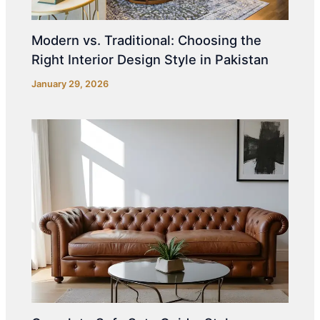
Modern vs. Traditional: Choosing the
Right Interior Design Style in Pakistan
January 29, 2026