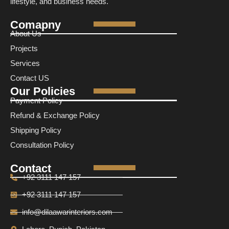
lifestyle, and business needs.
Comapny
About Us
Projects
Services
Contact US
Our Policies
Payment Policy
Refund & Exchange Policy
Shipping Policy
Consultation Policy
Contact
+92 3111 147 157
+92 3111 147 157
info@dilaawarinteriors.com