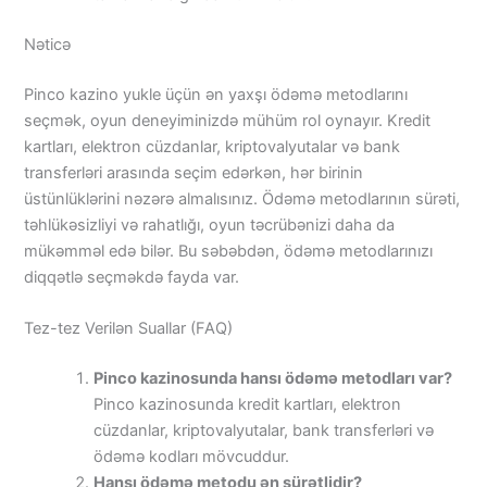
Nəticə
Pinco kazino yukle üçün ən yaxşı ödəmə metodlarını
seçmək, oyun deneyiminizdə mühüm rol oynayır. Kredit
kartları, elektron cüzdanlar, kriptovalyutalar və bank
transferləri arasında seçim edərkən, hər birinin
üstünlüklərini nəzərə almalısınız. Ödəmə metodlarının sürəti,
təhlükəsizliyi və rahatlığı, oyun təcrübənizi daha da
mükəmməl edə bilər. Bu səbəbdən, ödəmə metodlarınızı
diqqətlə seçməkdə fayda var.
Tez-tez Verilən Suallar (FAQ)
Pinco kazinosunda hansı ödəmə metodları var?
Pinco kazinosunda kredit kartları, elektron
cüzdanlar, kriptovalyutalar, bank transferləri və
ödəmə kodları mövcuddur.
Hansı ödəmə metodu ən sürətlidir?