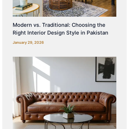
Modern vs. Traditional: Choosing the
Right Interior Design Style in Pakistan
January 29, 2026