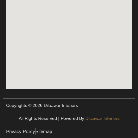
Copyrights © 2026 Dilaawar Interiors
All Rights Reserved | Powered By
Dilaawar Interiors
Privacy Policy
Sitemap