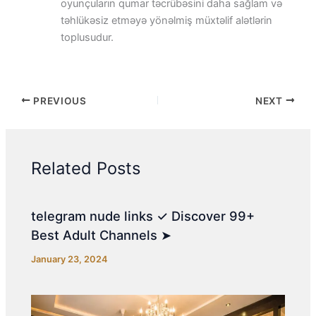
oyunçuların qumar təcrübəsini daha sağlam və
təhlükəsiz etməyə yönəlmiş müxtəlif alətlərin
toplusudur.
PREVIOUS
NEXT
Related Posts
telegram nude links ✓ Discover 99+
Best Adult Channels ➤
January 23, 2024