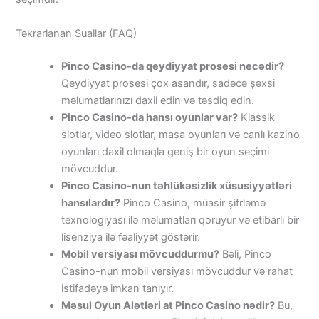
Təkrarlanan Suallar (FAQ)
Pinco Casino-da qeydiyyat prosesi necədir?
Qeydiyyat prosesi çox asandır, sadəcə şəxsi
məlumatlarınızı daxil edin və təsdiq edin.
Pinco Casino-da hansı oyunlar var?
Klassik
slotlar, video slotlar, masa oyunları və canlı kazino
oyunları daxil olmaqla geniş bir oyun seçimi
mövcuddur.
Pinco Casino-nun təhlükəsizlik xüsusiyyətləri
hansılardır?
Pinco Casino, müasir şifrləmə
texnologiyası ilə məlumatları qoruyur və etibarlı bir
lisenziya ilə fəaliyyət göstərir.
Mobil versiyası mövcuddurmu?
Bəli, Pinco
Casino-nun mobil versiyası mövcuddur və rahat
istifadəyə imkan tanıyır.
Məsul Oyun Alətləri at Pinco Casino nədir?
Bu,