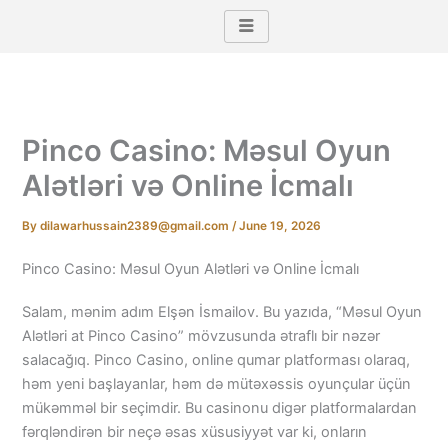
Skip
to
content
Pinco Casino: Məsul Oyun
Alətləri və Online İcmalı
By
dilawarhussain2389@gmail.com
/
June 19, 2026
Pinco Casino: Məsul Oyun Alətləri və Online İcmalı
Salam, mənim adım Elşən İsmailov. Bu yazıda, “Məsul Oyun
Alətləri at Pinco Casino” mövzusunda ətraflı bir nəzər
salacağıq. Pinco Casino, online qumar platforması olaraq,
həm yeni başlayanlar, həm də mütəxəssis oyunçular üçün
mükəmməl bir seçimdir. Bu casinonu digər platformalardan
fərqləndirən bir neçə əsas xüsusiyyət var ki, onların