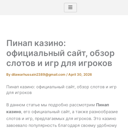
Skip
to
content
Пинап казино:
официальный сайт, обзор
слотов и игр для игроков
By
dilawarhussain2389@gmail.com
/
April 30, 2026
Пинап казино: официальный сайт, обзор слотов и игр
для игроков
В данном статье мы подробно рассмотрим
Пинап
казино
, его официальный сайт, а также разнообразие
слотов и игр, предлагаемых для игроков. Это казино
завоевало популярность благодаря своему удобному