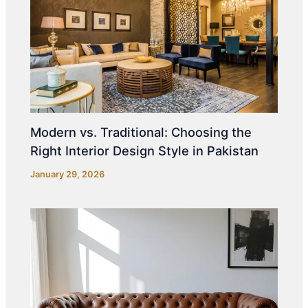
Modern vs. Traditional: Choosing the
Right Interior Design Style in Pakistan
January 29, 2026