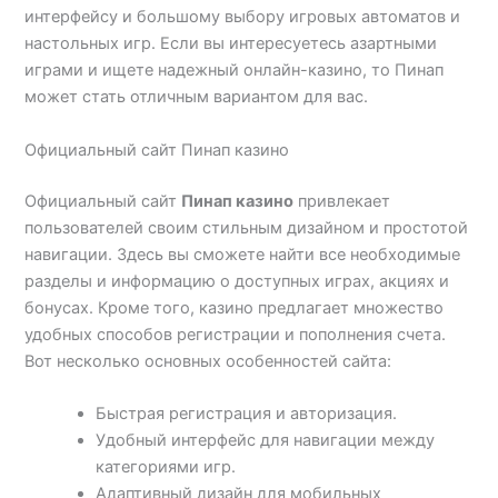
интерфейсу и большому выбору игровых автоматов и
настольных игр. Если вы интересуетесь азартными
играми и ищете надежный онлайн-казино, то Пинап
может стать отличным вариантом для вас.
Официальный сайт Пинап казино
Официальный сайт
Пинап казино
привлекает
пользователей своим стильным дизайном и простотой
навигации. Здесь вы сможете найти все необходимые
разделы и информацию о доступных играх, акциях и
бонусах. Кроме того, казино предлагает множество
удобных способов регистрации и пополнения счета.
Вот несколько основных особенностей сайта:
Быстрая регистрация и авторизация.
Удобный интерфейс для навигации между
категориями игр.
Адаптивный дизайн для мобильных