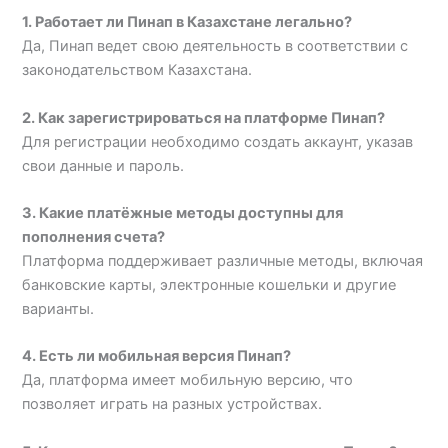
1. Работает ли Пинап в Казахстане легально?
Да, Пинап ведет свою деятельность в соответствии с
законодательством Казахстана.
2. Как зарегистрироваться на платформе Пинап?
Для регистрации необходимо создать аккаунт, указав
свои данные и пароль.
3. Какие платёжные методы доступны для
пополнения счета?
Платформа поддерживает различные методы, включая
банковские карты, электронные кошельки и другие
варианты.
4. Есть ли мобильная версия Пинап?
Да, платформа имеет мобильную версию, что
позволяет играть на разных устройствах.