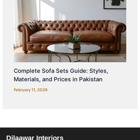
Complete Sofa Sets Guide: Styles,
Materials, and Prices in Pakistan
February 11, 2026
Dilaawar Interiors