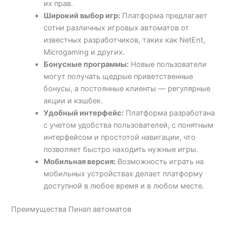
их прав.
Широкий выбор игр:
Платформа предлагает
сотни различных игровых автоматов от
известных разработчиков, таких как NetEnt,
Microgaming и других.
Бонусные программы:
Новые пользователи
могут получать щедрые приветственные
бонусы, а постоянные клиенты — регулярные
акции и кэшбек.
Удобный интерфейс:
Платформа разработана
с учетом удобства пользователей, с понятным
интерфейсом и простотой навигации, что
позволяет быстро находить нужные игры.
Мобильная версия:
Возможность играть на
мобильных устройствах делает платформу
доступной в любое время и в любом месте.
Преимущества Пинап автоматов