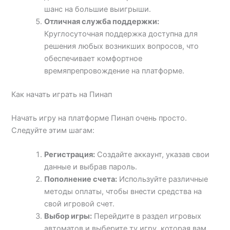
шанс на большие выигрыши.
Отличная служба поддержки:
Круглосуточная поддержка доступна для
решения любых возникших вопросов, что
обеспечивает комфортное
времяпрепровождение на платформе.
Как начать играть на Пинап
Начать игру на платформе Пинап очень просто.
Следуйте этим шагам:
Регистрация:
Создайте аккаунт, указав свои
данные и выбрав пароль.
Пополнение счета:
Используйте различные
методы оплаты, чтобы внести средства на
свой игровой счет.
Выбор игры:
Перейдите в раздел игровых
автоматов и выберите ту игру, которая вам