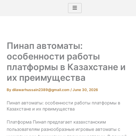
Skip
to
content
Пинап автоматы:
особенности работы
платформы в Казахстане и
их преимущества
By
dilawarhussain2389@gmail.com
/
June 30, 2026
Пинап автоматы: особенности работы платформы в
Казахстане и их преимущества
Платформа Пинап предлагает казахстанским
пользователям разнообразные игровые автоматы с