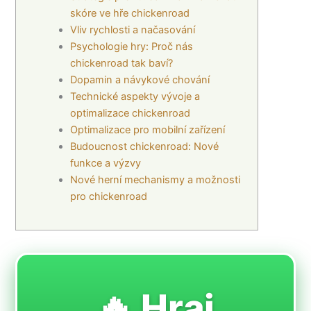
skóre ve hře chickenroad
Vliv rychlosti a načasování
Psychologie hry: Proč nás
chickenroad tak baví?
Dopamin a návykové chování
Technické aspekty vývoje a
optimalizace chickenroad
Optimalizace pro mobilní zařízení
Budoucnost chickenroad: Nové
funkce a výzvy
Nové herní mechanismy a možnosti
pro chickenroad
🔥 Hraj