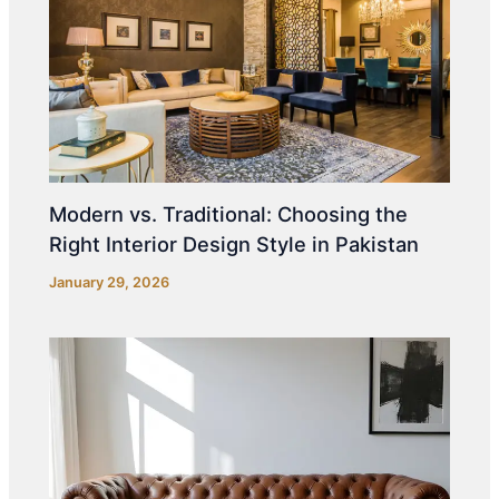
Modern vs. Traditional: Choosing the
Right Interior Design Style in Pakistan
January 29, 2026