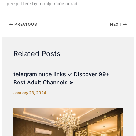
prvky, které by mohly hráče odradit.
PREVIOUS
NEXT
Related Posts
telegram nude links ✓ Discover 99+
Best Adult Channels ➤
January 23, 2024