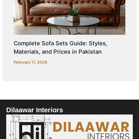
Complete Sofa Sets Guide: Styles,
Materials, and Prices in Pakistan
February 11, 2026
Dilaawar Interiors