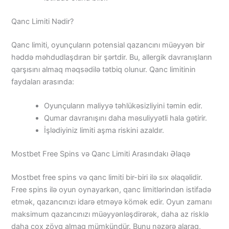
Qanc Limiti Nədir?
Qanc limiti, oyunçuların potensial qazancını müəyyən bir
həddə məhdudlaşdıran bir şərtdir. Bu, allergik davranışların
qarşısını almaq məqsədilə tətbiq olunur. Qanc limitinin
faydaları arasında:
Oyunçuların maliyyə təhlükəsizliyini təmin edir.
Qumar davranışını daha məsuliyyətli hala gətirir.
İşlədiyiniz limiti aşma riskini azaldır.
Mostbet Free Spins və Qanc Limiti Arasındakı Əlaqə
Mostbet free spins və qanc limiti bir-biri ilə sıx əlaqəlidir.
Free spins ilə oyun oynayarkən, qanc limitlərindən istifadə
etmək, qazancınızı idarə etməyə kömək edir. Oyun zamanı
maksimum qazancınızı müəyyənləşdirərək, daha az risklə
daha çox zövq almaq mümkündür. Bunu nəzərə alaraq,