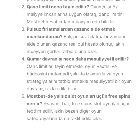
Qanc limiti necə təyin edilir?
Oyunçular öz
maliyyə imkanlarına uyğun olaraq, qanc limitini
Mostbet hesabından müəyyən edə bilərlər.
Pulsuz fırlatmalardan qazanc əldə etmək
mümkündürmü?
Bəli, pulsuz fırlatmalar zamanı
əldə olunan qazanc real pul hesab olunur, lakin
müəyyən şərtlər tətbiq oluna bilər.
Qumar davranışı necə daha məsuliyyətli edilir?
Qanc limitləri təyin etməklə, oyun vaxtını və
büdcəsini mütəmadi şəkildə izləməklə və oyun
strategiyalarını tətbiq etməklə məsuliyyətli bir oyun
davranışı əldə edilə bilər.
Mostbet-də yalnız slot oyunları üçün free spins
verilir?
Əsasən, bəli, free spins slot oyunları üçün
təqdim edilir, lakin bəzən digər oyun
kateqoriyalarında da təklif edilə bilər.