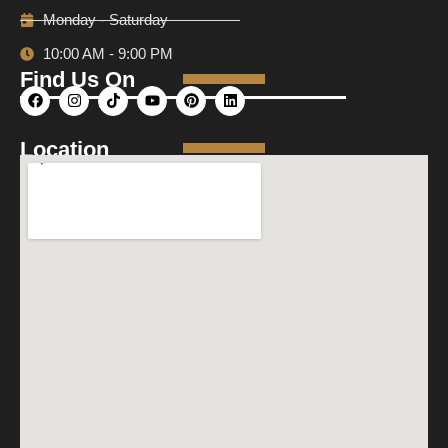
Monday - Saturday
10:00 AM - 9:00 PM
Find Us On
F
I
T
Y
P
L
a
n
i
o
i
i
c
s
k
u
n
n
e
t
t
t
t
k
Location
b
a
o
u
e
e
o
g
k
b
r
d
o
r
e
e
i
k
a
s
n
m
t