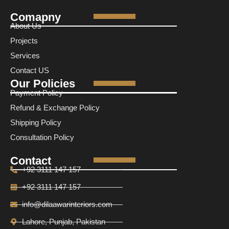
Comapny
About Us
Projects
Services
Contact US
Our Policies
Payment Policy
Refund & Exchange Policy
Shipping Policy
Consultation Policy
Contact
+92 3111 147 157
+92 3111 147 157
info@dilaawarinteriors.com
Lahore, Punjab, Pakistan