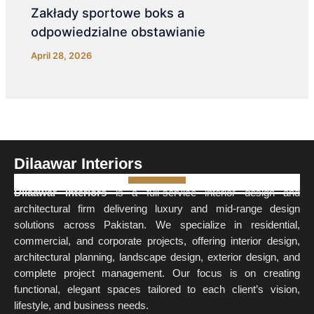
Zakłady sportowe boks a
odpowiedzialne obstawianie
April 28, 2026
Dilaawar Interiors
Dilaawar Interiors
is a full-service interior design and
architectural firm delivering luxury and mid-range design
solutions across Pakistan. We specialize in residential,
commercial, and corporate projects, offering interior design,
architectural planning, landscape design, exterior design, and
complete project management. Our focus is on creating
functional, elegant spaces tailored to each client’s vision,
lifestyle, and business needs.