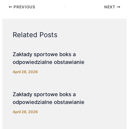
PREVIOUS
NEXT
Related Posts
Zakłady sportowe boks a
odpowiedzialne obstawianie
April 28, 2026
Zakłady sportowe boks a
odpowiedzialne obstawianie
April 28, 2026