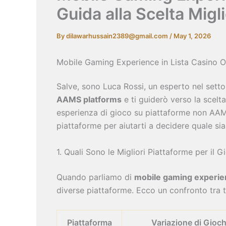
Guida alla Scelta Migl
By
dilawarhussain2389@gmail.com
/
May 1, 2026
Mobile Gaming Experience in Lista Casino O
Salve, sono Luca Rossi, un esperto nel setto
AAMS platforms
e ti guiderò verso la scelta
esperienza di gioco su piattaforme non AAMS,
piattaforme per aiutarti a decidere quale sia
1. Quali Sono le Migliori Piattaforme per il 
Quando parliamo di
mobile gaming experien
diverse piattaforme. Ecco un confronto tra t
Piattaforma
Variazione di Gioch