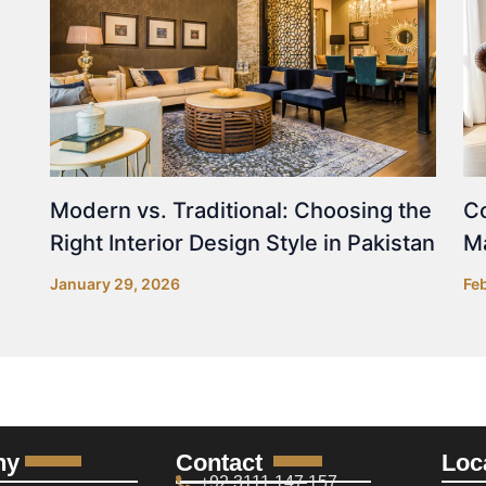
Modern vs. Traditional: Choosing the
Co
Right Interior Design Style in Pakistan
Ma
January 29, 2026
Fe
ny
Contact
Loc
+92 3111 147 157