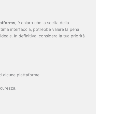
latforms
, è chiaro che la scelta della
ttima interfaccia, potrebbe valere la pena
eale. In definitiva, considera la tua priorità
ad alcune piattaforme.
icurezza.