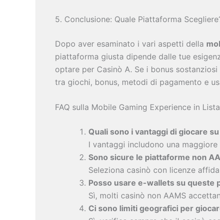
5. Conclusione: Quale Piattaforma Scegliere
Dopo aver esaminato i vari aspetti della
mob
piattaforma giusta dipende dalle tue esigenz
optare per Casinò A. Se i bonus sostanziosi s
tra giochi, bonus, metodi di pagamento e usab
FAQ sulla Mobile Gaming Experience in Lis
Quali sono i vantaggi di giocare 
I vantaggi includono una maggiore v
Sono sicure le piattaforme non 
Seleziona casinò con licenze affidab
Posso usare e-wallets su queste 
Sì, molti casinò non AAMS accettan
Ci sono limiti geografici per gio