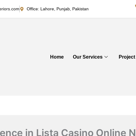
eriors.com
Office: Lahore, Punjab, Pakistan
Home
Our Services
Project
ence in Lista Casino Online 