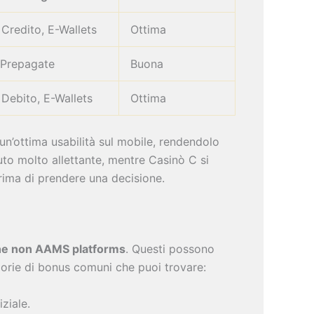
 Credito, E-Wallets
Ottima
, Prepagate
Buona
 Debito, E-Wallets
Ottima
un’ottima usabilità sul mobile, rendendolo
uto molto allettante, mentre Casinò C si
prima di prendere una decisione.
line non AAMS platforms
. Questi possono
gorie di bonus comuni che puoi trovare:
ziale.