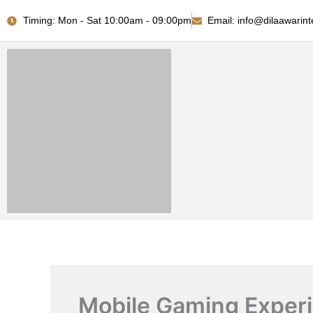
Skip
Timing: Mon - Sat 10:00am - 09:00pm
Email: info@dilaawarint
to
content
Mobile Gaming Experi