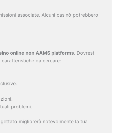
missioni associate. Alcuni casinò potrebbero
asino online non AAMS platforms
. Dovresti
 caratteristiche da cercare:
clusive.
zioni.
tuali problemi.
rogettato migliorerà notevolmente la tua