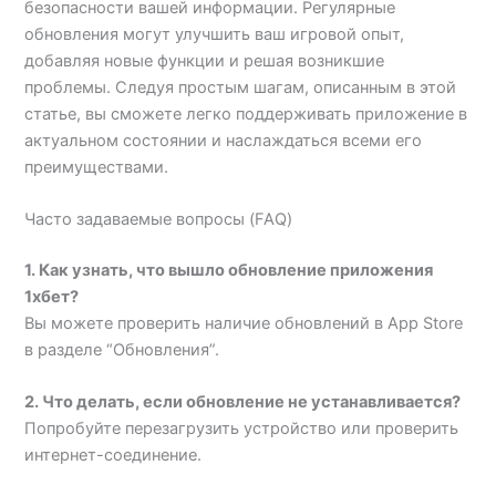
безопасности вашей информации. Регулярные
обновления могут улучшить ваш игровой опыт,
добавляя новые функции и решая возникшие
проблемы. Следуя простым шагам, описанным в этой
статье, вы сможете легко поддерживать приложение в
актуальном состоянии и наслаждаться всеми его
преимуществами.
Часто задаваемые вопросы (FAQ)
1. Как узнать, что вышло обновление приложения
1хбет?
Вы можете проверить наличие обновлений в App Store
в разделе “Обновления”.
2. Что делать, если обновление не устанавливается?
Попробуйте перезагрузить устройство или проверить
интернет-соединение.