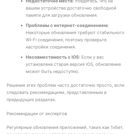
Недостаточно места:
Убедитесь, что на
вашем устройстве достаточно свободной
памяти для загрузки обновления.
Проблемы с интернет-соединением:
Некоторые обновления требуют стабильного
Wi-Fi соединения, поэтому проверьте
настройки соединения.
Несовместимость с IOS:
Если у вас
установлена старая версия IOS, обновление
может быть недоступно.
Решение этих проблем часто достаточно просто, если
следовать рекомендациям, представленным в
предыдущих разделах.
Рекомендации от экспертов
Регулярные обновления приложений, таких как 1хбет,