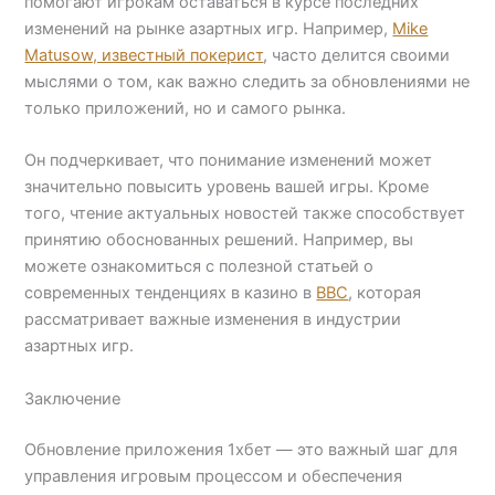
помогают игрокам оставаться в курсе последних
изменений на рынке азартных игр. Например,
Mike
Matusow, известный покерист
, часто делится своими
мыслями о том, как важно следить за обновлениями не
только приложений, но и самого рынка.
Он подчеркивает, что понимание изменений может
значительно повысить уровень вашей игры. Кроме
того, чтение актуальных новостей также способствует
принятию обоснованных решений. Например, вы
можете ознакомиться с полезной статьей о
современных тенденциях в казино в
BBC
, которая
рассматривает важные изменения в индустрии
азартных игр.
Заключение
Обновление приложения 1хбет — это важный шаг для
управления игровым процессом и обеспечения