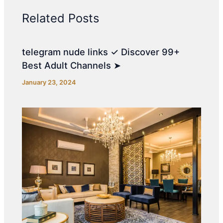
Related Posts
telegram nude links ✓ Discover 99+
Best Adult Channels ➤
January 23, 2024