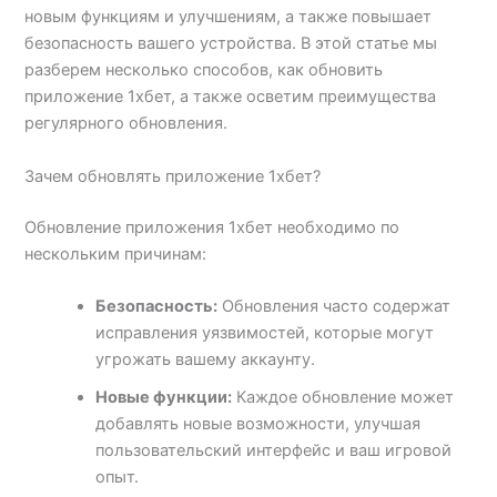
новым функциям и улучшениям, а также повышает
безопасность вашего устройства. В этой статье мы
разберем несколько способов, как обновить
приложение 1хбет, а также осветим преимущества
регулярного обновления.
Зачем обновлять приложение 1хбет?
Обновление приложения 1хбет необходимо по
нескольким причинам:
Безопасность:
Обновления часто содержат
исправления уязвимостей, которые могут
угрожать вашему аккаунту.
Новые функции:
Каждое обновление может
добавлять новые возможности, улучшая
пользовательский интерфейс и ваш игровой
опыт.