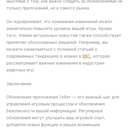
мыслями о том, как важно следить за обновлениями не
только приложений, но и самого рынка.
Он подчеркивает, что понимание изменений может
значительно повысить уровень вашей игры. Кроме
того, чтение актуальных новостей также способствует
принятию обоснованных решений. Например, вы
можете ознакомиться с полезной статьей о
современных тенденциях в казино в
BBC
, которая
рассматривает важные изменения в индустрии
азартных игр.
Заключение
Обновление приложения 1хбет — это важный шаг для
управления игровым процессом и обеспечения
безопасности вашей информации. Регулярные
обновления могут улучшить ваш игровой опыт,
добавляя новые функции и решая возникшие