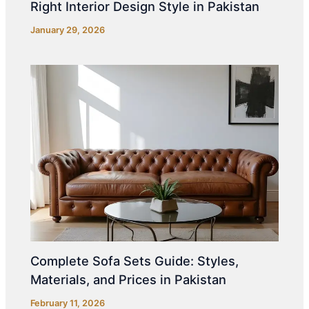
Right Interior Design Style in Pakistan
January 29, 2026
Complete Sofa Sets Guide: Styles,
Materials, and Prices in Pakistan
February 11, 2026