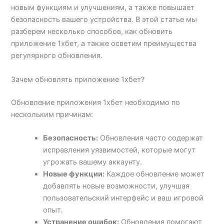
новым функциям и улучшениям, а также повышает
безопасность вашего устройства. В этой статье мы
разберем несколько способов, как обновить
приложение 1хбет, а также осветим преимущества
регулярного обновления.
Зачем обновлять приложение 1хбет?
Обновление приложения 1хбет необходимо по
нескольким причинам:
Безопасность:
Обновления часто содержат
исправления уязвимостей, которые могут
угрожать вашему аккаунту.
Новые функции:
Каждое обновление может
добавлять новые возможности, улучшая
пользовательский интерфейс и ваш игровой
опыт.
Устранение ошибок:
Обновления помогают