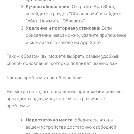
Ручное обновление:
Откройте App Store,
перейдите в раздел “Обновления” и найдите
1хбет. Нажмите “Обновить”.
Удаление и повторная установка:
Если
обновление невозможно, удалите приложение
и скачайте его заново из App Store.
Таким образом, вы можете выбрать самый удобный
способ обновления, который подойдет именно вам.
Частые проблемы при обновлении
Несмотря на то, что обновление приложений обычно
проходит гладко, могут возникать различные
проблемы:
Недостаточно места:
Убедитесь, что на
вашем устройстве достаточно свободной