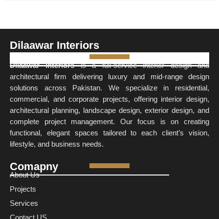
Dilaawar Interiors
Dilaawar Interiors
is a full-service interior design and
architectural firm delivering luxury and mid-range design
solutions across Pakistan. We specialize in residential,
commercial, and corporate projects, offering interior design,
architectural planning, landscape design, exterior design, and
complete project management. Our focus is on creating
functional, elegant spaces tailored to each client’s vision,
lifestyle, and business needs.
Comapny
About Us
Projects
Services
Contact US