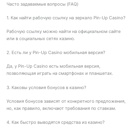
Часто задаваемые вопросы (FAQ)
1. Как найти рабочую ссылку на зеркало Pin-Up Casino?
Рабочую ссылку можно найти на официальном сайте
или в социальных сетях казино.
2. Есть ли у Pin-Up Casino мобильная версия?
Да, у Pin-Up Casino есть мобильная версия,
позволяющая играть на смартфонах и планшетах.
3. Каковы условия бонусов в казино?
Условия бонусов зависят от конкретного предложения,
но, как правило, включают требования по ставкам.
4. Как быстро выводятся средства из казино?