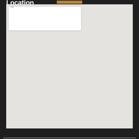
Location
b
a
o
u
e
e
o
g
k
b
r
d
o
r
e
e
i
k
a
s
n
m
t