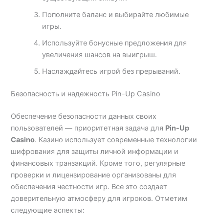
Пополните баланс и выбирайте любимые
игры.
Используйте бонусные предложения для
увеличения шансов на выигрыш.
Наслаждайтесь игрой без прерываний.
Безопасность и надежность Pin-Up Casino
Обеспечение безопасности данных своих
пользователей — приоритетная задача для
Pin-Up
Casino
. Казино использует современные технологии
шифрования для защиты личной информации и
финансовых транзакций. Кроме того, регулярные
проверки и лицензирование организованы для
обеспечения честности игр. Все это создает
доверительную атмосферу для игроков. Отметим
следующие аспекты: