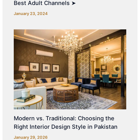
Best Adult Channels ➤
January 23, 2024
Modern vs. Traditional: Choosing the
Right Interior Design Style in Pakistan
January 29, 2026