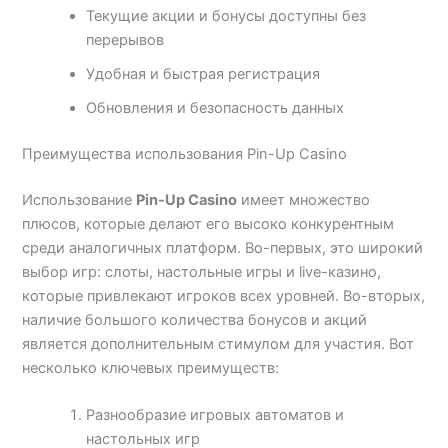
Текущие акции и бонусы доступны без
перерывов
Удобная и быстрая регистрация
Обновления и безопасность данных
Преимущества использования Pin-Up Casino
Использование
Pin-Up Casino
имеет множество
плюсов, которые делают его высоко конкурентным
среди аналогичных платформ. Во-первых, это широкий
выбор игр: слоты, настольные игры и live-казино,
которые привлекают игроков всех уровней. Во-вторых,
наличие большого количества бонусов и акций
является дополнительным стимулом для участия. Вот
несколько ключевых преимуществ:
Разнообразие игровых автоматов и
настольных игр