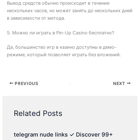
Вывод средств обычно происходит в течение
нескольких часов, но может занять до нескольких дней
в зависимости от метода.
5. Можно ли играть в Pin-Up Casino бесплатно?
Да, большинство игр в казино доступны в демо-
режиме, который позволяет играть без вложений.
PREVIOUS
NEXT
Related Posts
telegram nude links ✓ Discover 99+