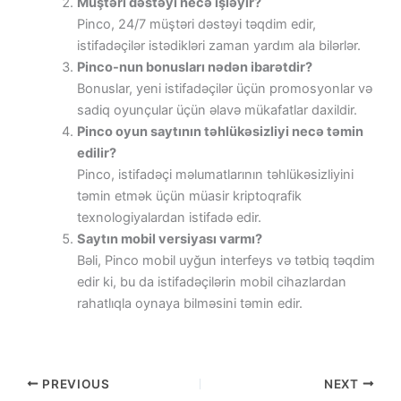
Müştəri dəstəyi necə işləyir?
Pinco, 24/7 müştəri dəstəyi təqdim edir,
istifadəçilər istədikləri zaman yardım ala bilərlər.
Pinco-nun bonusları nədən ibarətdir?
Bonuslar, yeni istifadəçilər üçün promosyonlar və
sadiq oyunçular üçün əlavə mükafatlar daxildir.
Pinco oyun saytının təhlükəsizliyi necə təmin
edilir?
Pinco, istifadəçi məlumatlarının təhlükəsizliyini
təmin etmək üçün müasir kriptoqrafik
texnologiyalardan istifadə edir.
Saytın mobil versiyası varmı?
Bəli, Pinco mobil uyğun interfeys və tətbiq təqdim
edir ki, bu da istifadəçilərin mobil cihazlardan
rahatlıqla oynaya bilməsini təmin edir.
PREVIOUS
NEXT