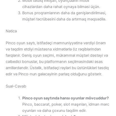
Mobil tətbiq inkişafı, oyunçuların mobil
cihazlardan daha rahat oynaya bilməsi üçün.
Bonus proqramlarının daha da genişləndirilməsi,
müştəri təcrübəsini daha da artırmaq məqsədilə.
Nəticə
Pinco oyun saytı, istifadəçi məmnuniyyətinə verdiyi önəm
və təqdim etdiyi müstəsna xidmətlərlə öz rəqiblərindən
fərqlənir. Geniş oyun seçimi, mükəmməl müştəri dəstəyi və
cəlbedici bonuslar, bu platformanın seçilməsindəki əsas
amillərdəndir. Üstəlik, istifadəçi rəyləri bu üstünlükləri təsdiq
edir və Pinco-nun gələcəyinin parlaq olduğunu göstərir.
Sual-Cavab
Pinco oyun saytında hansı oyunlar mövcuddur?
Pinco, baccarat, poker, slot maşınları, idman mərc
oyunları və daha çoxunu təqdim edir.