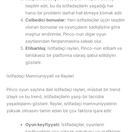
təqdim edir, bu da istifadəçilərin yaşadığı hər
hansı bir problemi dərhal həll etməyə kömək edir.
Cəlbedici bonuslar:
Yeni istifadəçilər üçün təqdim
olunan bonuslar və oyunçuların sadiqliyinə görə
məşhur endirimlər, Pinco-nun digər oyun
saytlarından fərqlənməsinə səbəb olur.
Etibarlılıq:
İstifadəçi rəyləri, Pinco-nun etibarlı və
təhlükəsiz bir platforma olaraq qəbul edildiyini
göstərir.
İstifadəçi Məmnuniyyəti və Rəyləri
Pinco oyun saytına dair istifadəçi rəyləri, müsbət bir trend
izləyir və bu trend, istifadəçilərin yaxşı bir təcrübə
yaşadıqlarını göstərir. Rəylər, istifadəçi məmnuniyyətinin
yüksək olmasını təmin edən bir çox faktora işarə edir:
Oyun keyfiyyəti:
İstifadəçilər, oyunların
keyfiyyətinin çox yüksək olduğunu və qrafiklərin