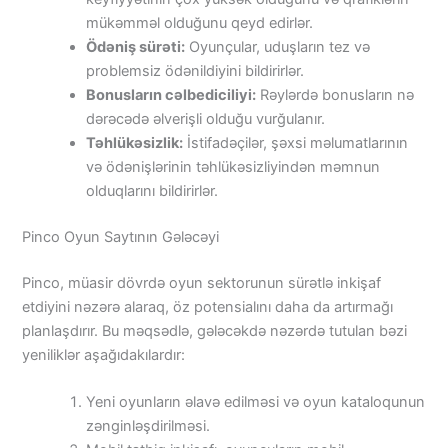
mükəmməl olduğunu qeyd edirlər.
Ödəniş sürəti:
Oyunçular, uduşların tez və
problemsiz ödənildiyini bildirirlər.
Bonusların cəlbediciliyi:
Rəylərdə bonusların nə
dərəcədə əlverişli olduğu vurğulanır.
Təhlükəsizlik:
İstifadəçilər, şəxsi məlumatlarının
və ödənişlərinin təhlükəsizliyindən məmnun
olduqlarını bildirirlər.
Pinco Oyun Saytının Gələcəyi
Pinco, müasir dövrdə oyun sektorunun sürətlə inkişaf
etdiyini nəzərə alaraq, öz potensialını daha da artırmağı
planlaşdırır. Bu məqsədlə, gələcəkdə nəzərdə tutulan bəzi
yeniliklər aşağıdakılardır:
Yeni oyunların əlavə edilməsi və oyun kataloqunun
zənginləşdirilməsi.