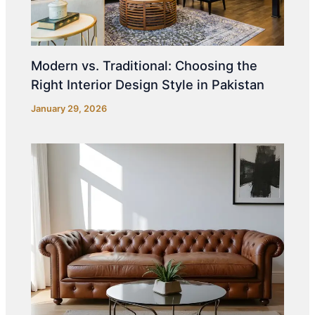
Modern vs. Traditional: Choosing the
Right Interior Design Style in Pakistan
January 29, 2026