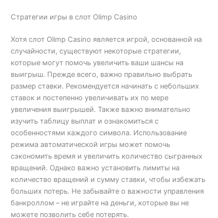
Стратегии игры в слот Olimp Casino
Хотя слот Olimp Casino является игрой, основанной на
случайности, существуют некоторые стратегии,
которые могут помочь увеличить ваши шансы на
выигрыш. Прежде всего, важно правильно выбрать
размер ставки. Рекомендуется начинать с небольших
ставок и постепенно увеличивать их по мере
увеличения выигрышей. Также важно внимательно
изучить таблицу выплат и ознакомиться с
особенностями каждого символа. Использование
режима автоматической игры может помочь
сэкономить время и увеличить количество сыгранных
вращений. Однако важно установить лимиты на
количество вращений и сумму ставки, чтобы избежать
больших потерь. Не забывайте о важности управления
банкроллом – не играйте на деньги, которые вы не
можете позволить себе потерять.