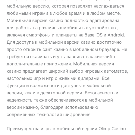
мобильную версию, которая позволяет наслаждаться
любимыми играми в любое время и в любом месте.
Мобильная версия казино полностью адаптирована
для работы на различных мобильных устройствах,
включая смартфоны и планшеты на базе iOS и Android.
Для доступа к мобильной версии казино достаточно
просто открыть сайт казино в мобильном браузере. Не
требуется скачивать и устанавливать какие-либо
дополнительные приложения. Мобильная версия
казино предлагает широкий выбор игровых автоматов,
настольных игр и игр с живыми дилерами. Все
функции и возможности доступны в мобильной
версии, как и в десктопной версии. Безопасность и
надежность также обеспечиваются в мобильной
версии казино, благодаря использованию
современных технологий шифрования.
Преимущества игры в мобильной версии Olimp Casino