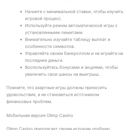
Начните с минимальной ставки, чтобы изучить
игровой процесс.
Используйте режим автоматической игры с
установленными лимитами.
Внимательно изучайте таблицу выплат и
особенности символов.
Управляйте своим банкроллом и не играйте на
последние деньги.
Воспользуйтесь бонусами и акциями, чтобы
увеличить свои шансы на выигрыш.
Помните, что азартные игры должны приносить
удовольствие, а не становиться источником
финансовых проблем.
Мобильная версия Olimp Casino
Olimp Casino предлагает своим игрокам удобную