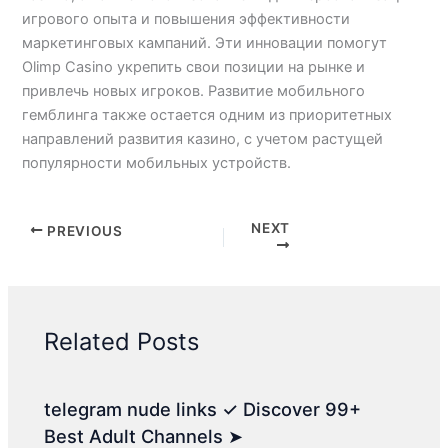
игрового опыта и повышения эффективности
маркетинговых кампаний. Эти инновации помогут
Olimp Casino укрепить свои позиции на рынке и
привлечь новых игроков. Развитие мобильного
гемблинга также остается одним из приоритетных
направлений развития казино, с учетом растущей
популярности мобильных устройств.
NEXT
PREVIOUS
Related Posts
telegram nude links ✓ Discover 99+
Best Adult Channels ➤