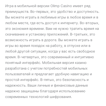
Игра в мобильной версии Olimp Casino имеет ряд
преимуществ. Во-первых, это удобство и доступность.
Вы можете играть в любимые игры в любое время и в
любом месте, где есть доступ к интернету. Во-вторых,
это экономия времени. Вам не нужно тратить время на
скачивание и установку приложений. В-третьих, это
возможность играть в дороге. Вы можете играть в
игры во время поездок на работу, в отпуске или в
любой другой ситуации, когда у вас есть свободное
время. В-четвертых, это современный и интуитивно
понятный интерфейс. Мобильная версия казино
разработана с учетом потребностей мобильных
пользователей и предлагает удобную навигацию и
простой интерфейс. В-пятых, это безопасность и
надежность. Ваши личные и финансовые данные
надежно защищены благодаря использованию
современных технологий шифрования.