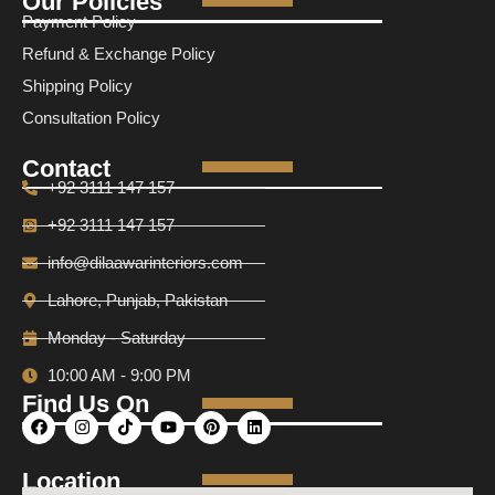
Our Policies
Payment Policy
Refund & Exchange Policy
Shipping Policy
Consultation Policy
Contact
+92 3111 147 157
+92 3111 147 157
info@dilaawarinteriors.com
Lahore, Punjab, Pakistan
Monday - Saturday
10:00 AM - 9:00 PM
Find Us On
F
I
T
Y
P
L
a
n
i
o
i
i
c
s
k
u
n
n
e
t
t
t
t
k
Location
b
a
o
u
e
e