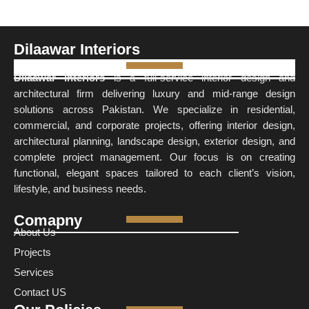
Dilaawar Interiors
Dilaawar Interiors
is a full-service interior design and
architectural firm delivering luxury and mid-range design
solutions across Pakistan. We specialize in residential,
commercial, and corporate projects, offering interior design,
architectural planning, landscape design, exterior design, and
complete project management. Our focus is on creating
functional, elegant spaces tailored to each client’s vision,
lifestyle, and business needs.
Comapny
About Us
Projects
Services
Contact US