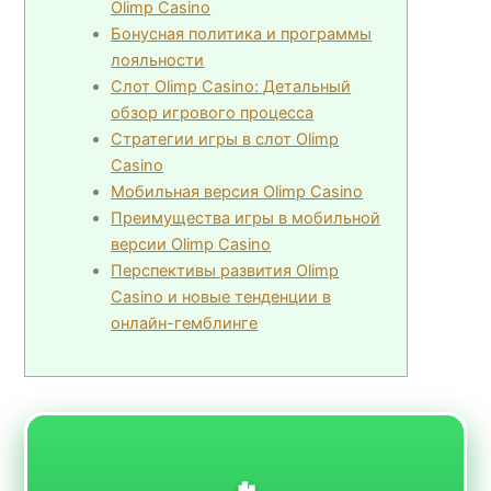
Olimp Casino
Бонусная политика и программы
лояльности
Слот Olimp Casino: Детальный
обзор игрового процесса
Стратегии игры в слот Olimp
Casino
Мобильная версия Olimp Casino
Преимущества игры в мобильной
версии Olimp Casino
Перспективы развития Olimp
Casino и новые тенденции в
онлайн-гемблинге