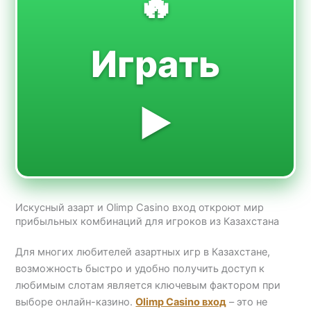
🔥
Играть
▶️
Искусный азарт и Olimp Casino вход откроют мир
прибыльных комбинаций для игроков из Казахстана
Для многих любителей азартных игр в Казахстане,
возможность быстро и удобно получить доступ к
любимым слотам является ключевым фактором при
выборе онлайн-казино.
Olimp Casino вход
– это не