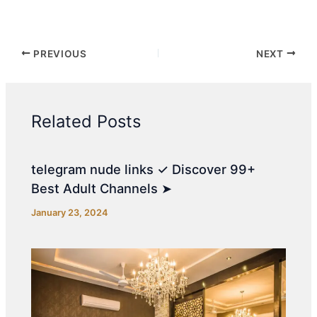
PREVIOUS
NEXT
Related Posts
telegram nude links ✓ Discover 99+
Best Adult Channels ➤
January 23, 2024