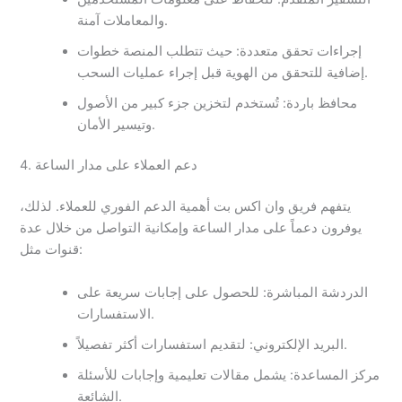
والمعاملات آمنة.
إجراءات تحقق متعددة: حيث تتطلب المنصة خطوات
إضافية للتحقق من الهوية قبل إجراء عمليات السحب.
محافظ باردة: تُستخدم لتخزين جزء كبير من الأصول
وتيسير الأمان.
4. دعم العملاء على مدار الساعة
يتفهم فريق وان اكس بت أهمية الدعم الفوري للعملاء. لذلك،
يوفرون دعماً على مدار الساعة وإمكانية التواصل من خلال عدة
قنوات مثل:
الدردشة المباشرة: للحصول على إجابات سريعة على
الاستفسارات.
البريد الإلكتروني: لتقديم استفسارات أكثر تفصيلاً.
مركز المساعدة: يشمل مقالات تعليمية وإجابات للأسئلة
الشائعة.