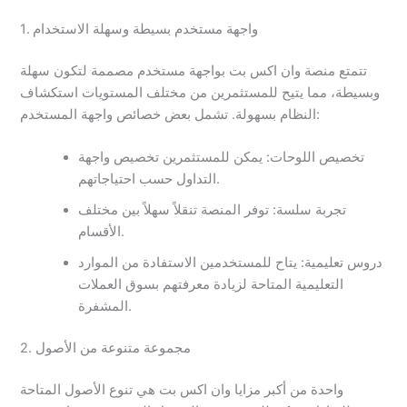
1. واجهة مستخدم بسيطة وسهلة الاستخدام
تتمتع منصة وان اكس بت بواجهة مستخدم مصممة لتكون سهلة
وبسيطة، مما يتيح للمستثمرين من مختلف المستويات استكشاف
النظام بسهولة. تشمل بعض خصائص واجهة المستخدم:
تخصيص اللوحات: يمكن للمستثمرين تخصيص واجهة
التداول حسب احتياجاتهم.
تجربة سلسة: توفر المنصة تنقلاً سهلاً بين مختلف
الأقسام.
دروس تعليمية: يتاح للمستخدمين الاستفادة من الموارد
التعليمية المتاحة لزيادة معرفتهم بسوق العملات
المشفرة.
2. مجموعة متنوعة من الأصول
واحدة من أكبر مزايا وان اكس بت هي تنوع الأصول المتاحة