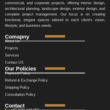
commercial, and corporate projects, offering interior design,
architectural planning, landscape design, exterior design, and
complete project management. Our focus is on creating
functional, elegant spaces tailored to each client’s vision,
lifestyle, and business needs.
Comapny
About Us
Projects
Services
Contact US
Our Policies
Payment Policy
Refund & Exchange Policy
Shipping Policy
Consultation Policy
Contact