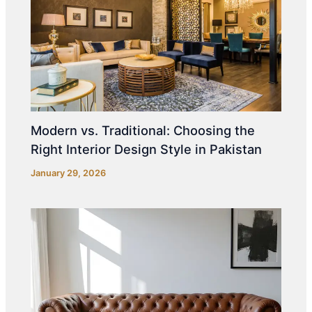
Modern vs. Traditional: Choosing the
Right Interior Design Style in Pakistan
January 29, 2026