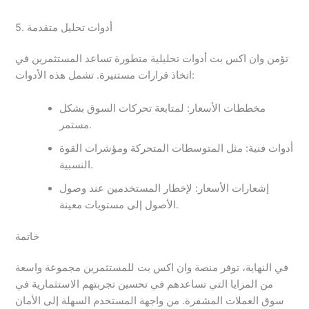
5. أدوات تحليل متقدمة
تؤمن وان اكس بت أدوات تحليلية متطورة تساعد المستثمرين في
اتخاذ قرارات مستنيرة. تشمل هذه الأدوات:
مخططات الأسعار: لمتابعة تحركات السوق بشكل
مستمر.
أدوات فنية: مثل المتوسطات المتحركة ومؤشرات القوة
النسبية.
إشعارات الأسعار: لإخطار المستخدمين عند وصول
الأصول إلى مستويات معينة.
خاتمة
في النهاية، توفر منصة وان اكس بت للمستثمرين مجموعة واسعة
من المزايا التي تساعدهم في تحسين تجربتهم الاستثمارية في
سوق العملات المشفرة. من واجهة المستخدم السهلة إلى الأمان