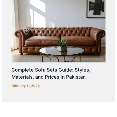
Complete Sofa Sets Guide: Styles,
Materials, and Prices in Pakistan
February 11, 2026