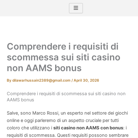
Skip
to
content
Comprendere i requisiti di
scommessa sui siti casino
non AAMS bonus
By
dilawarhussain2389@gmail.com
/
April 30, 2026
Comprendere i requisiti di scommessa sui siti casino non
AAMS bonus
Salve, sono Marco Rossi, un esperto nel settore dei giochi
online e oggi parleremo di un aspetto cruciale per tutti
coloro che utilizzano i
siti casino non AAMS con bonus
: i
requisiti di scommessa. Questi requisiti possono sembrare