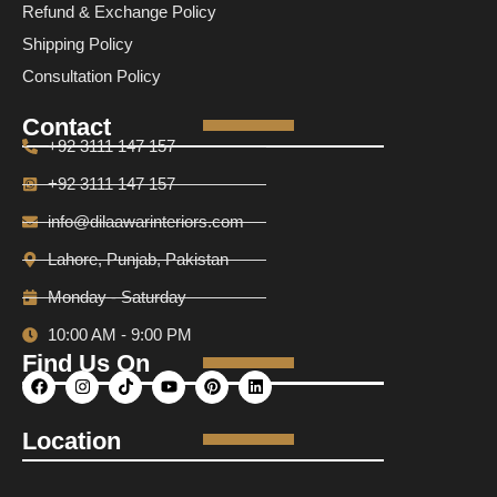
Refund & Exchange Policy
Shipping Policy
Consultation Policy
Contact
+92 3111 147 157
+92 3111 147 157
info@dilaawarinteriors.com
Lahore, Punjab, Pakistan
Monday - Saturday
10:00 AM - 9:00 PM
Find Us On
F
I
T
Y
P
L
a
n
i
o
i
i
c
s
k
u
n
n
e
t
t
t
t
k
Location
b
a
o
u
e
e
o
g
k
b
r
d
o
r
e
e
i
k
a
s
n