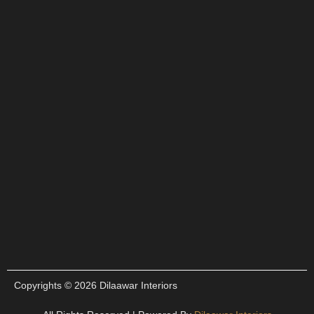
m
t
Copyrights © 2026 Dilaawar Interiors