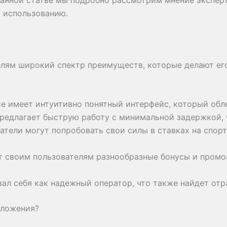
данной статье мы подробно рассмотрим мнение экспер
о использованию.
елям широкий спектр преимуществ, которые делают ег
 имеет интуитивно понятный интерфейс, который обле
едлагает быструю работу с минимальной задержкой, ч
тели могут попробовать свои силы в ставках на спорт
т своим пользователям разнообразные бонусы и пром
ал себя как надежный оператор, что также найдет отр
иложения?