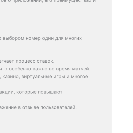
тов о приложении, его преимуществах и
о выбором номер один для многих
гчает процесс ставок.
то особенно важно во время матчей.
, казино, виртуальные игры и многое
оакции, которые повышают
ажение в отзыве пользователей.