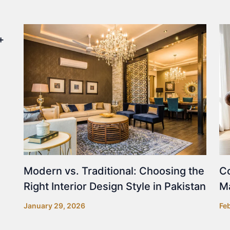
+
Modern vs. Traditional: Choosing the
Co
Right Interior Design Style in Pakistan
Ma
January 29, 2026
Fe