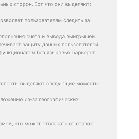
ьных сторон. Вот что они выделяют:
озволяет пользователям следить за
ополнения счета и вывода выигрышей.
ечивает защиту данных пользователей.
функционалом без языковых барьеров.
 Эксперты выделяют следующие моменты:
иложению из-за географических
.
мой, что может отвлекать от ставок.