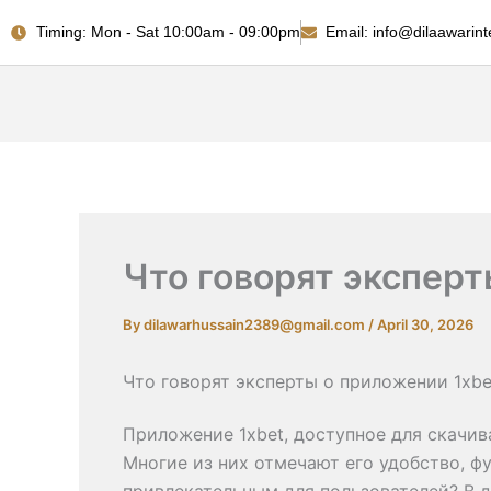
Skip
Timing: Mon - Sat 10:00am - 09:00pm
Email: info@dilaawarint
to
content
Что говорят эксперт
By
dilawarhussain2389@gmail.com
/
April 30, 2026
Что говорят эксперты о приложении 1xbe
Приложение 1xbet, доступное для скачив
Многие из них отмечают его удобство, 