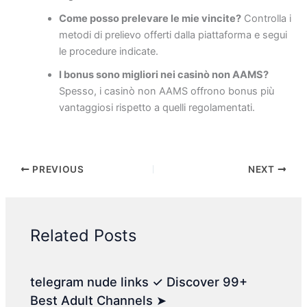
Come posso prelevare le mie vincite?
Controlla i
metodi di prelievo offerti dalla piattaforma e segui
le procedure indicate.
I bonus sono migliori nei casinò non AAMS?
Spesso, i casinò non AAMS offrono bonus più
vantaggiosi rispetto a quelli regolamentati.
PREVIOUS
NEXT
Related Posts
telegram nude links ✓ Discover 99+
Best Adult Channels ➤