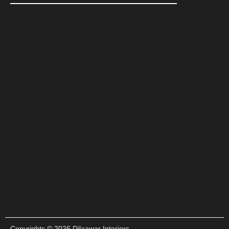
o
g
k
b
r
d
o
r
e
e
i
k
a
s
n
m
t
Copyrights © 2026 Dilaawar Interiors