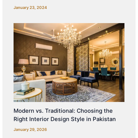
January 23, 2024
Modern vs. Traditional: Choosing the
Right Interior Design Style in Pakistan
January 29, 2026