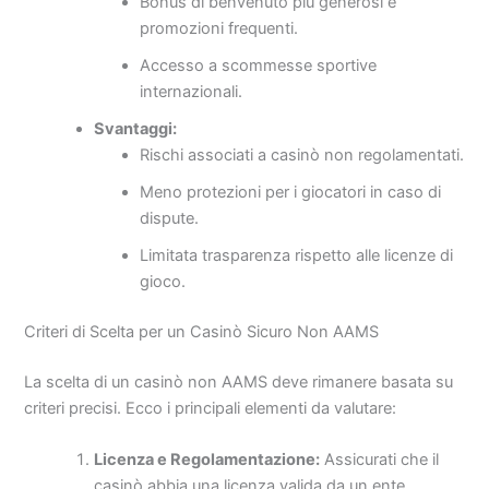
Bonus di benvenuto più generosi e
promozioni frequenti.
Accesso a scommesse sportive
internazionali.
Svantaggi:
Rischi associati a casinò non regolamentati.
Meno protezioni per i giocatori in caso di
dispute.
Limitata trasparenza rispetto alle licenze di
gioco.
Criteri di Scelta per un Casinò Sicuro Non AAMS
La scelta di un casinò non AAMS deve rimanere basata su
criteri precisi. Ecco i principali elementi da valutare:
Licenza e Regolamentazione:
Assicurati che il
casinò abbia una licenza valida da un ente