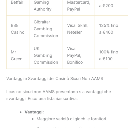
Betfair
Gaming
Mastercard,
a €200
Authority
PayPal
Gibraltar
888
Visa, Skrill,
125% fino
Gambling
Casino
Neteller
a €400
Commission
UK
Visa,
Mr
100% fino
Gambling
PayPal,
Green
a €100
Commission
Bonifico
Vantaggi e Svantaggi dei Casinò Sicuri Non AAMS
I casinò sicuri non AAMS presentano sia vantaggi che
svantaggi. Ecco una lista riassuntiva:
Vantaggi:
Maggiore varietà di giochi e fornitori.