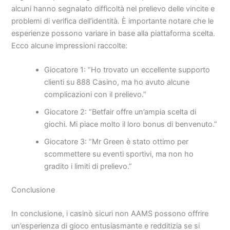
alcuni hanno segnalato difficoltà nel prelievo delle vincite e
problemi di verifica dell’identità. È importante notare che le
esperienze possono variare in base alla piattaforma scelta.
Ecco alcune impressioni raccolte:
Giocatore 1: “Ho trovato un eccellente supporto
clienti su 888 Casino, ma ho avuto alcune
complicazioni con il prelievo.”
Giocatore 2: “Betfair offre un’ampia scelta di
giochi. Mi piace molto il loro bonus di benvenuto.”
Giocatore 3: “Mr Green è stato ottimo per
scommettere su eventi sportivi, ma non ho
gradito i limiti di prelievo.”
Conclusione
In conclusione, i casinò sicuri non AAMS possono offrire
un’esperienza di gioco entusiasmante e redditizia se si