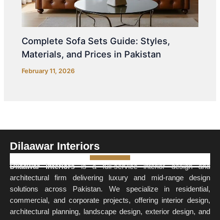
Complete Sofa Sets Guide: Styles,
Materials, and Prices in Pakistan
February 11, 2026
Dilaawar Interiors
Dilaawar Interiors
is a full-service interior design and
architectural firm delivering luxury and mid-range design
solutions across Pakistan. We specialize in residential,
commercial, and corporate projects, offering interior design,
architectural planning, landscape design, exterior design, and