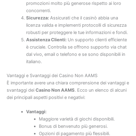
promozioni molto più generose rispetto ai loro
concorrenti.
Sicurezza:
Assicurati che il casinò abbia una
licenza valida e implementi protocolli di sicurezza
robusti per proteggere le tue informazioni e fondi.
Assistenza Clienti:
Un supporto clienti efficiente
è cruciale. Controlla se offrono supporto via chat
dal vivo, email o telefono e se sono disponibili in
italiano.
Vantaggi e Svantaggi dei Casino Non AAMS
È importante avere una chiara comprensione dei vantaggi e
svantaggi dei
Casino Non AAMS
. Ecco un elenco di alcuni
dei principali aspetti positivi e negativi:
Vantaggi:
Maggiore varietà di giochi disponibili.
Bonus di benvenuto più generosi.
Opzioni di pagamento più flessibili.