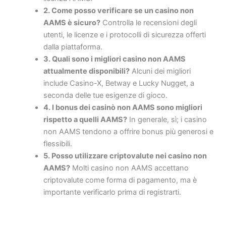
2. Come posso verificare se un casino non
AAMS è sicuro?
Controlla le recensioni degli
utenti, le licenze e i protocolli di sicurezza offerti
dalla piattaforma.
3. Quali sono i migliori casino non AAMS
attualmente disponibili?
Alcuni dei migliori
include Casino-X, Betway e Lucky Nugget, a
seconda delle tue esigenze di gioco.
4. I bonus dei casinò non AAMS sono migliori
rispetto a quelli AAMS?
In generale, sì; i casino
non AAMS tendono a offrire bonus più generosi e
flessibili.
5. Posso utilizzare criptovalute nei casino non
AAMS?
Molti casino non AAMS accettano
criptovalute come forma di pagamento, ma è
importante verificarlo prima di registrarti.