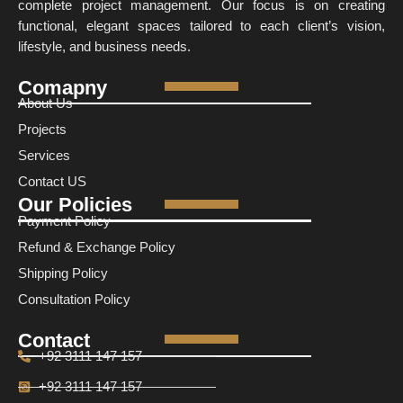
complete project management. Our focus is on creating
functional, elegant spaces tailored to each client’s vision,
lifestyle, and business needs.
Comapny
About Us
Projects
Services
Contact US
Our Policies
Payment Policy
Refund & Exchange Policy
Shipping Policy
Consultation Policy
Contact
+92 3111 147 157
+92 3111 147 157