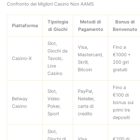
Confronto dei Migliori Casino Non AAMS
Tipologia
Metodi di
Bonus di
Piattaforma
di Giochi
Pagamento
Benvenuto
Slot,
Visa,
Fino a
Giochi da
Mastercard,
€1000 +
Casino-X
Tavolo,
Skrill,
200 giri
Live
Bitcoin
gratuiti
Casino
Fino a
Slot,
PayPal,
€100 di
Betway
Video
Neteller,
bonus sui
Casino
Poker,
carta di
primi tre
Sport
credito
depositi
Slot,
Giochi di
Visa,
€200 di