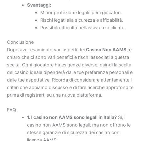
Svantaggi:
Minor protezione legale per i giocatori.
Rischi legati alla sicurezza e affidabilità.
Possibili difficoltà nell’assistenza clienti.
Conclusione
Dopo aver esaminato vari aspetti dei
Casino Non AAMS
, è
chiaro che ci sono vari benefici e rischi associati a questa
scelta. Ogni giocatore ha esigenze diverse, quindi la scelta
del casinò ideale dipenderà dalle tue preferenze personali e
dalle tue aspettative. Ricorda di considerare attentamente i
criteri che abbiamo discusso e di fare ricerche approfondite
prima di registrarti su una nuova piattaforma.
FAQ
1. I casino non AAMS sono legali in Italia?
Sì, i
casino non AAMS sono legali, ma non offrono le
stesse garanzie di sicurezza dei casino con
licenza AAMS.