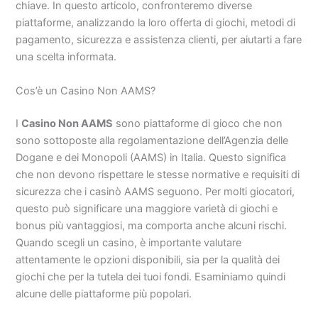
chiave. In questo articolo, confronteremo diverse
piattaforme, analizzando la loro offerta di giochi, metodi di
pagamento, sicurezza e assistenza clienti, per aiutarti a fare
una scelta informata.
Cos’è un Casino Non AAMS?
I
Casino Non AAMS
sono piattaforme di gioco che non
sono sottoposte alla regolamentazione dell’Agenzia delle
Dogane e dei Monopoli (AAMS) in Italia. Questo significa
che non devono rispettare le stesse normative e requisiti di
sicurezza che i casinò AAMS seguono. Per molti giocatori,
questo può significare una maggiore varietà di giochi e
bonus più vantaggiosi, ma comporta anche alcuni rischi.
Quando scegli un casino, è importante valutare
attentamente le opzioni disponibili, sia per la qualità dei
giochi che per la tutela dei tuoi fondi. Esaminiamo quindi
alcune delle piattaforme più popolari.